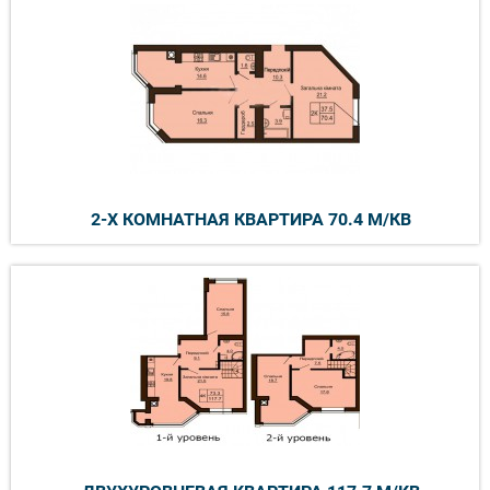
2-Х КОМНАТНАЯ КВАРТИРА 70.4 М/КВ