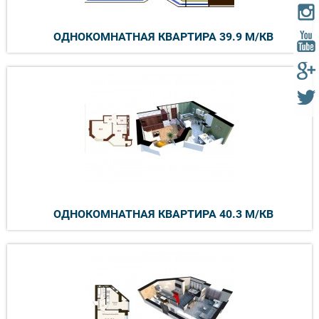
ОДНОКОМНАТНАЯ КВАРТИРА 39.9 М/КВ
ОДНОКОМНАТНАЯ КВАРТИРА 40.3 М/КВ