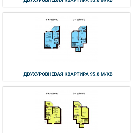
ДВУХУРОВНЕВАЯ КВАРТИРА 93.8 М/КВ
ДВУХУРОВНЕВАЯ КВАРТИРА 95.8 М/КВ