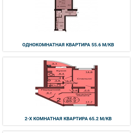
ОДНОКОМНАТНАЯ КВАРТИРА 55.6 М/КВ
2-Х КОМНАТНАЯ КВАРТИРА 65.2 М/КВ