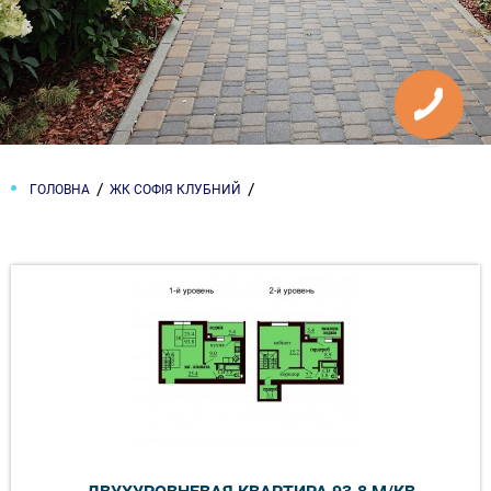
ГОЛОВНА
ЖК СОФІЯ КЛУБНИЙ