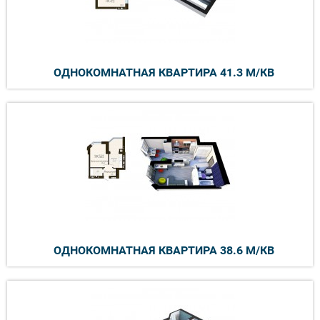
ОДНОКОМНАТНАЯ КВАРТИРА 41.3 М/КВ
ОДНОКОМНАТНАЯ КВАРТИРА 38.6 М/КВ