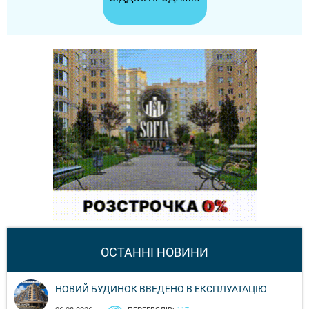
ОСТАННІ НОВИНИ
НОВИЙ БУДИНОК ВВЕДЕНО В ЕКСПЛУАТАЦІЮ