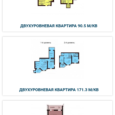
ДВУХУРОВНЕВАЯ КВАРТИРА 90.5 М/КВ
ДВУХУРОВНЕВАЯ КВАРТИРА 171.3 М/КВ