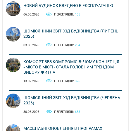
НОВИЙ БУДИНОК ВВЕДЕНО В ЕКСПЛУАТАЦІЮ
06.08.2026
ПЕРЕГЛЯДІВ:
155
ЩОМІСЯЧНИЙ ЗВІТ: ХІД БУДІВНИЦТВА (ЛИПЕНЬ
2026)
03.08.2026
ПЕРЕГЛЯДІВ:
204
КОМФОРТ БЕЗ КОМПРОМІСІВ: ЧОМУ КОНЦЕПЦІЯ
«МІСТО В МІСТІ» СТАЛА ГОЛОВНИМ ТРЕНДОМ
ВИБОРУ ЖИТЛА
13.07.2026
ПЕРЕГЛЯДІВ:
326
ЩОМІСЯЧНИЙ ЗВІТ: ХІД БУДІВНИЦТВА (ЧЕРВЕНЬ
2026)
30.06.2026
ПЕРЕГЛЯДІВ:
638
МАСШТАБНІ ОНОВЛЕННЯ В ПРОГРАМАХ