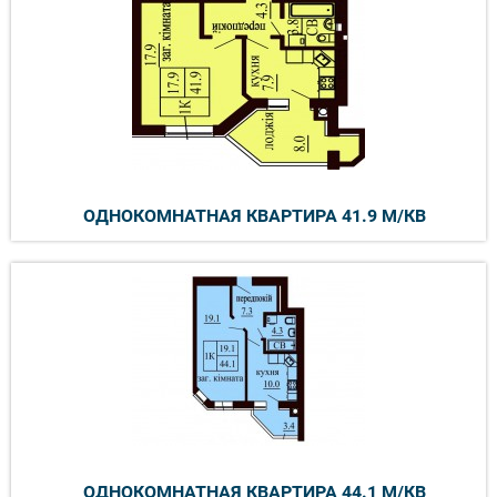
ОДНОКОМНАТНАЯ КВАРТИРА 41.9 М/КВ
ОДНОКОМНАТНАЯ КВАРТИРА 44.1 М/КВ