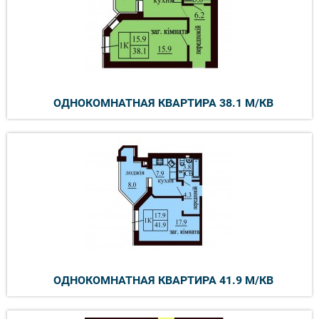
ОДНОКОМНАТНАЯ КВАРТИРА 38.1 М/КВ
ОДНОКОМНАТНАЯ КВАРТИРА 41.9 М/КВ