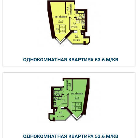
ОДНОКОМНАТНАЯ КВАРТИРА 53.6 М/КВ
ОДНОКОМНАТНАЯ КВАРТИРА 53.6 М/КВ