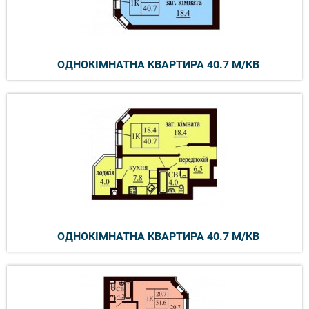
ОДНОКІМНАТНА КВАРТИРА 40.7 М/КВ
ОДНОКІМНАТНА КВАРТИРА 40.7 М/КВ