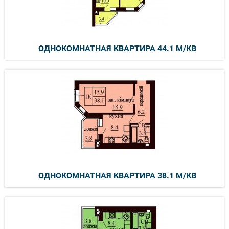
ОДНОКОМНАТНАЯ КВАРТИРА 44.1 М/КВ
ОДНОКОМНАТНАЯ КВАРТИРА 38.1 М/КВ