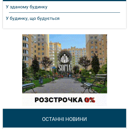
У зданому будинку
У будинку, що будується
ОСТАННІ НОВИНИ