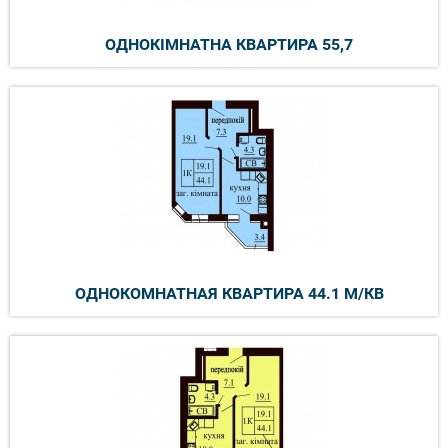
ОДНОКІМНАТНА КВАРТИРА 55,7
ОДНОКОМНАТНАЯ КВАРТИРА 44.1 М/КВ