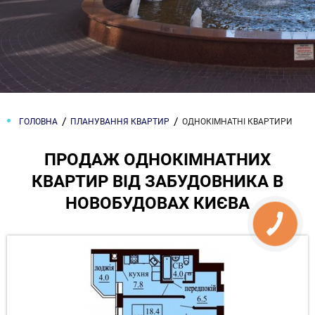
ГОЛОВНА
ПЛАНУВАННЯ КВАРТИР
ОДНОКІМНАТНІ КВАРТИРИ
ПРОДАЖ ОДНОКІМНАТНИХ
КВАРТИР ВІД ЗАБУДОВНИКА В
НОВОБУДОВАХ КИЄВА