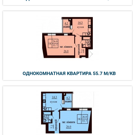
ОДНОКОМНАТНАЯ КВАРТИРА 55.7 М/КВ