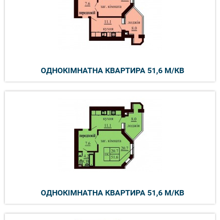
ОДНОКІМНАТНА КВАРТИРА 51,6 М/КВ
ОДНОКІМНАТНА КВАРТИРА 51,6 М/КВ