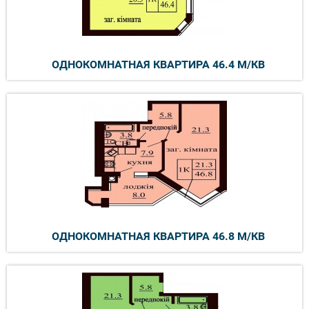
ОДНОКОМНАТНАЯ КВАРТИРА 46.4 М/КВ
ОДНОКОМНАТНАЯ КВАРТИРА 46.8 М/КВ