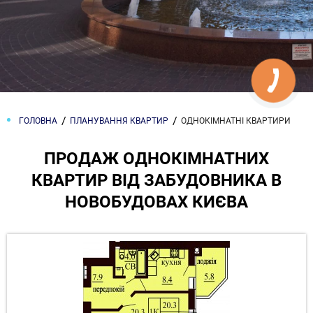
ГОЛОВНА
ПЛАНУВАННЯ КВАРТИР
ОДНОКІМНАТНІ КВАРТИРИ
ПРОДАЖ ОДНОКІМНАТНИХ
КВАРТИР ВІД ЗАБУДОВНИКА В
НОВОБУДОВАХ КИЄВА