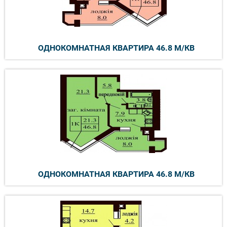
ОДНОКОМНАТНАЯ КВАРТИРА 46.8 М/КВ
ОДНОКОМНАТНАЯ КВАРТИРА 46.8 М/КВ