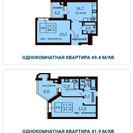
ОДНОКОМНАТНАЯ КВАРТИРА 49.4 М/КВ
ОДНОКОМНАТНАЯ КВАРТИРА 41.9 М/КВ