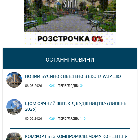
ОСТАННІ НОВИНИ
НОВИЙ БУДИНОК ВВЕДЕНО В ЕКСПЛУАТАЦІЮ
06.08.2026
ПЕРЕГЛЯДІВ:
34
ЩОМІСЯЧНИЙ ЗВІТ: ХІД БУДІВНИЦТВА (ЛИПЕНЬ
2026)
03.08.2026
ПЕРЕГЛЯДІВ:
143
КОМФОРТ БЕЗ КОМПРОМІСІВ: ЧОМУ КОНЦЕПЦІЯ