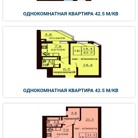
ОДНОКОМНАТНАЯ КВАРТИРА 42.5 М/КВ
ОДНОКОМНАТНАЯ КВАРТИРА 42.5 М/КВ