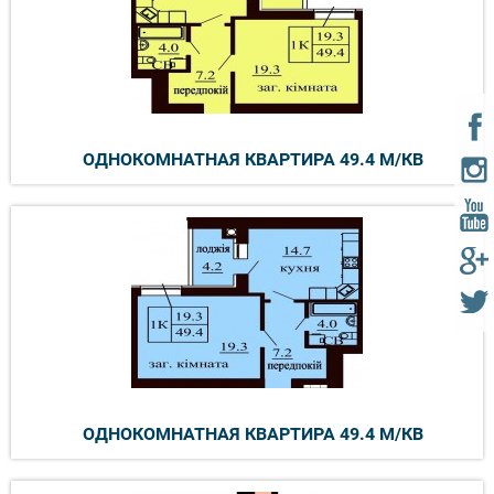
ОДНОКОМНАТНАЯ КВАРТИРА 49.4 М/КВ
ОДНОКОМНАТНАЯ КВАРТИРА 49.4 М/КВ