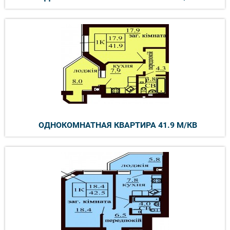
ОДНОКОМНАТНАЯ КВАРТИРА 41.9 М/КВ