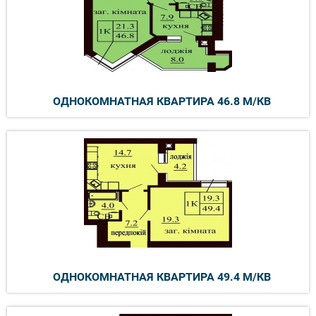
ОДНОКОМНАТНАЯ КВАРТИРА 46.8 М/КВ
ОДНОКОМНАТНАЯ КВАРТИРА 49.4 М/КВ