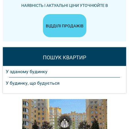
НАЯВНІСТЬ І АКТУАЛЬНІ ЦІНИ УТОЧНЮЙТЕ В
ВІДДІЛІ ПРОДАЖІВ
ПОШУК КВАРТИР
У зданому будинку
У будинку, що будується