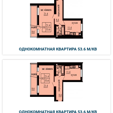
ОДНОКОМНАТНАЯ КВАРТИРА 53.6 М/КВ
ОДНОКОМНАТНАЯ КВАРТИРА 53.6 М/КВ