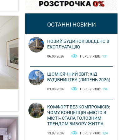
ОСТАННІ НОВИНИ
НОВИЙ БУДИНОК ВВЕДЕНО В
ЕКСПЛУАТАЦІЮ
06.08.2026
ПЕРЕГЛЯДІВ:
131
ЩОМІСЯЧНИЙ ЗВІТ: ХІД
БУДІВНИЦТВА (ЛИПЕНЬ 2026)
03.08.2026
ПЕРЕГЛЯДІВ:
196
КОМФОРТ БЕЗ КОМПРОМІСІВ:
ЧОМУ КОНЦЕПЦІЯ «МІСТО В
МІСТІ» СТАЛА ГОЛОВНИМ
ТРЕНДОМ ВИБОРУ ЖИТЛА
13.07.2026
ПЕРЕГЛЯДІВ:
324