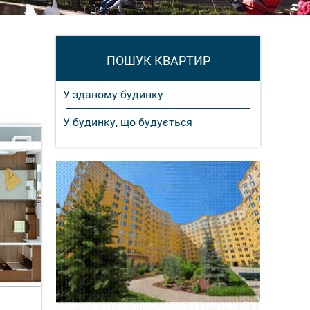
ПОШУК КВАРТИР
У зданому будинку
У будинку, що будується