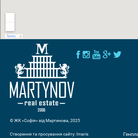
© ЖК «Софія» від Мартинова, 2025
Генпл
Створення та просування сайту:
Imaris