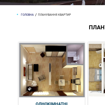
ГОЛОВНА
ПЛАНУВАННЯ КВАРТИР
ПЛАН
ОДНОКІМНАТНІ