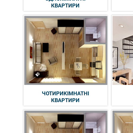
КВАРТИРИ
ЧОТИРИКІМНАТНІ
КВАРТИРИ