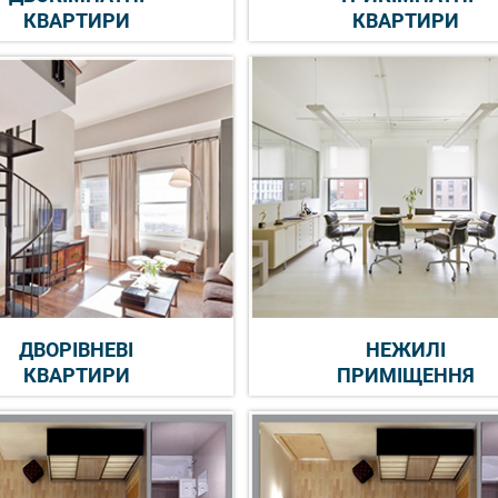
КВАРТИРИ
КВАРТИРИ
ДВОРІВНЕВІ
НЕЖИЛІ
КВАРТИРИ
ПРИМІЩЕННЯ