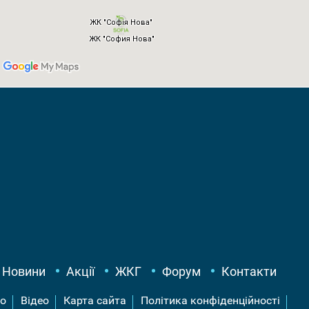
Новини
Акції
ЖКГ
Форум
Контакти
о
Відео
Карта сайта
Політика конфіденційності