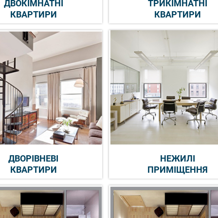
ДВОКІМНАТНІ
ТРИКІМНАТНІ
КВАРТИРИ
КВАРТИРИ
ДВОРІВНЕВІ
НЕЖИЛІ
КВАРТИРИ
ПРИМІЩЕННЯ