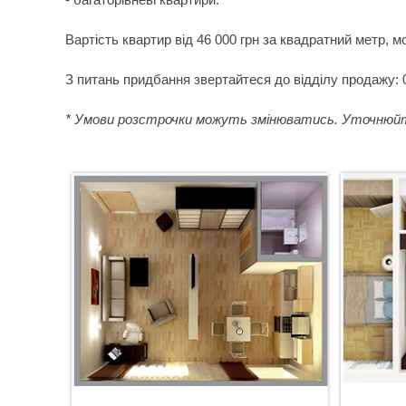
Вартість квартир від 46 000 грн за квадратний метр,
З питань придбання звертайтеся до відділу продажу: 0
* Умови розстрочки можуть змінюватись. Уточнюйте 