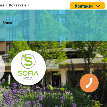
ум
Контакти
Контакти
Відео