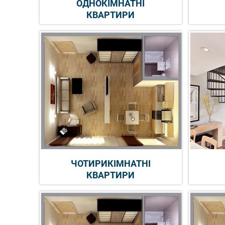
ОДНОКІМНАТНІ
КВАРТИРИ
ЧОТИРИКІМНАТНІ
КВАРТИРИ