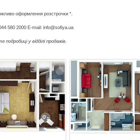
 можливо оформлення розстрочки *.
44 580 2000 E-mail: info@sofiya.ua
подробиці у відділі продажів.