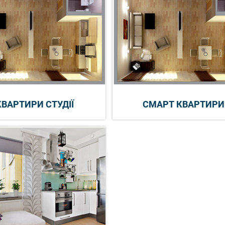
КВАРТИРИ СТУДІЇ
СМАРТ КВАРТИРИ