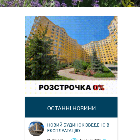
ОСТАННІ НОВИНИ
НОВИЙ БУДИНОК ВВЕДЕНО В
ЕКСПЛУАТАЦІЮ