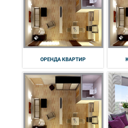
ОРЕНДА КВАРТИР