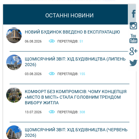
ОСТАННІ НОВИНИ
НОВИЙ БУДИНОК ВВЕДЕНО В ЕКСПЛУАТАЦІЮ
06.08.2026
ПЕРЕГЛЯДІВ:
51
ЩОМІСЯЧНИЙ ЗВІТ: ХІД БУДІВНИЦТВА (ЛИПЕНЬ
2026)
03.08.2026
ПЕРЕГЛЯДІВ:
155
КОМФОРТ БЕЗ КОМПРОМІСІВ: ЧОМУ КОНЦЕПЦІЯ
«МІСТО В МІСТІ» СТАЛА ГОЛОВНИМ ТРЕНДОМ
ВИБОРУ ЖИТЛА
13.07.2026
ПЕРЕГЛЯДІВ:
308
ЩОМІСЯЧНИЙ ЗВІТ: ХІД БУДІВНИЦТВА (ЧЕРВЕНЬ
2026)