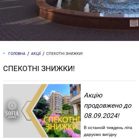
ГОЛОВНА
АКЦІЇ
СПЕКОТНІ ЗНИЖКИ!
СПЕКОТНІ ЗНИЖКИ!
Акцію
продовжено до
08.09.2024!
В останній тиждень літа
даруємо вигідну