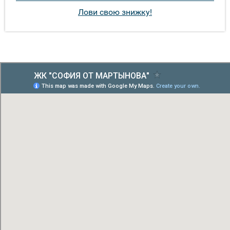
Лови свою знижку!