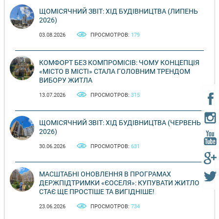
ЩОМІСЯЧНИЙ ЗВІТ: ХІД БУДІВНИЦТВА (ЛИПЕНЬ
2026)
03.08.2026
ПРОСМОТРОВ:
179
КОМФОРТ БЕЗ КОМПРОМІСІВ: ЧОМУ КОНЦЕПЦІЯ
«МІСТО В МІСТІ» СТАЛА ГОЛОВНИМ ТРЕНДОМ
ВИБОРУ ЖИТЛА
13.07.2026
ПРОСМОТРОВ:
315
ЩОМІСЯЧНИЙ ЗВІТ: ХІД БУДІВНИЦТВА (ЧЕРВЕНЬ
2026)
30.06.2026
ПРОСМОТРОВ:
631
МАСШТАБНІ ОНОВЛЕННЯ В ПРОГРАМАХ
ДЕРЖПІДТРИМКИ «ЄОСЕЛЯ»: КУПУВАТИ ЖИТЛО
СТАЄ ЩЕ ПРОСТІШЕ ТА ВИГІДНІШЕ!
23.06.2026
ПРОСМОТРОВ:
734