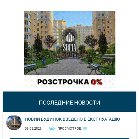
ПОСЛЕДНИЕ НОВОСТИ
НОВИЙ БУДИНОК ВВЕДЕНО В ЕКСПЛУАТАЦІЮ
06.08.2026
ПРОСМОТРОВ:
90