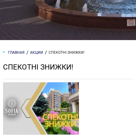
ГЛАВНАЯ
АКЦИИ
СПЕКОТНІ ЗНИЖКИ!
СПЕКОТНІ ЗНИЖКИ!