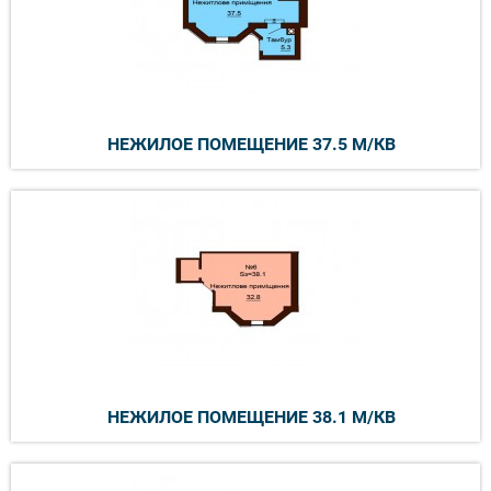
НЕЖИЛОЕ ПОМЕЩЕНИЕ 37.5 М/КВ
НЕЖИЛОЕ ПОМЕЩЕНИЕ 38.1 М/КВ