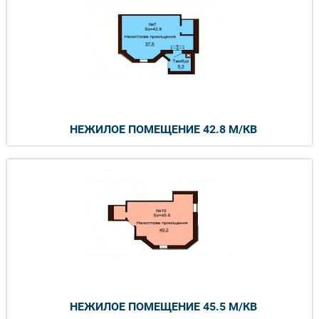
НЕЖИЛОЕ ПОМЕЩЕНИЕ 42.8 М/КВ
НЕЖИЛОЕ ПОМЕЩЕНИЕ 45.5 М/КВ