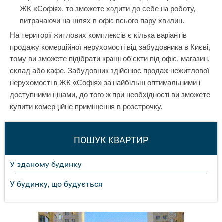
ЖК «Софія», то зможете ходити до себе на роботу,
витрачаючи на шлях в офіс всього пару хвилин.
На території житлових комплексів є кілька варіантів
продажу комерційної нерухомості від забудовника в Києві,
тому ви зможете підібрати кращі об'єкти під офіс, магазин,
склад або кафе. Забудовник здійснює продаж нежитлової
нерухомості в ЖК «Софія» за найбільш оптимальними і
доступними цінами, до того ж при необхідності ви зможете
купити комерційне приміщення в розстрочку.
ПОШУК КВАРТИР
У зданому будинку
У будинку, що будується