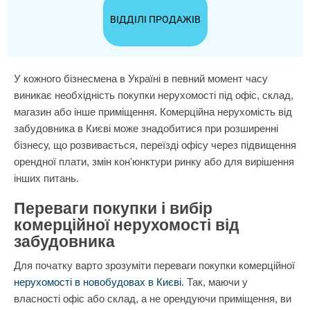
ВІДДІЛІ ПРОДАЖІВ
У кожного бізнесмена в Україні в певний момент часу
виникає необхідність покупки нерухомості під офіс, склад,
магазин або інше приміщення. Комерційна нерухомість від
забудовника в Києві може знадобитися при розширенні
бізнесу, що розвивається, переїзді офісу через підвищення
орендної плати, змін кон'юнктури ринку або для вирішення
інших питань.
Переваги покупки і вибір
комерційної нерухомості від
забудовника
Для початку варто зрозуміти переваги покупки комерційної
нерухомості в новобудовах в Києві
. Так, маючи у
власності офіс або склад, а не орендуючи приміщення, ви