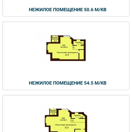
НЕЖИЛОЕ ПОМЕЩЕНИЕ 50.6 М/КВ
НЕЖИЛОЕ ПОМЕЩЕНИЕ 54.5 М/КВ