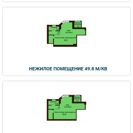
НЕЖИЛОЕ ПОМЕЩЕНИЕ 49.8 М/КВ