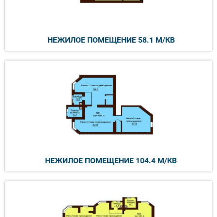
НЕЖИЛОЕ ПОМЕЩЕНИЕ 58.1 М/КВ
НЕЖИЛОЕ ПОМЕЩЕНИЕ 104.4 М/КВ