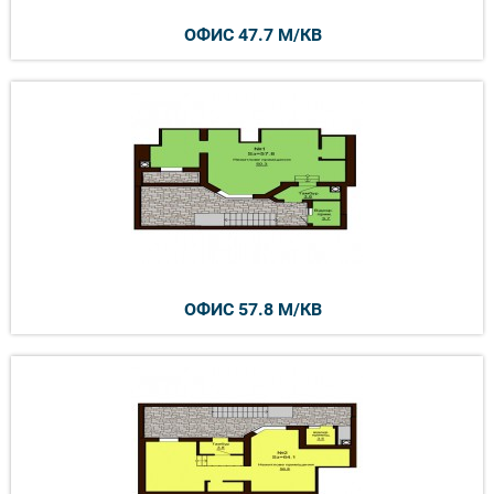
ОФИС 47.7 М/КВ
ОФИС 57.8 М/КВ