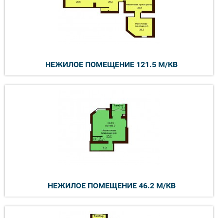
НЕЖИЛОЕ ПОМЕЩЕНИЕ 121.5 М/КВ
НЕЖИЛОЕ ПОМЕЩЕНИЕ 46.2 М/КВ