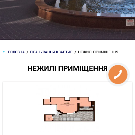
ГОЛОВНА
ПЛАНУВАННЯ КВАРТИР
НЕЖИЛІ ПРИМІЩЕННЯ
НЕЖИЛІ ПРИМІЩЕННЯ