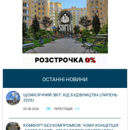
ОСТАННІ НОВИНИ
ЩОМІСЯЧНИЙ ЗВІТ: ХІД БУДІВНИЦТВА (ЛИПЕНЬ
2026)
03.08.2026
ПЕРЕГЛЯДІВ:
105
КОМФОРТ БЕЗ КОМПРОМІСІВ: ЧОМУ КОНЦЕПЦІЯ