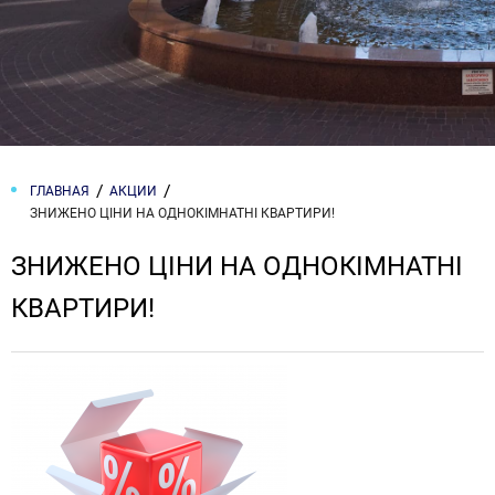
ГЛАВНАЯ
АКЦИИ
ЗНИЖЕНО ЦІНИ НА ОДНОКІМНАТНІ КВАРТИРИ!
ЗНИЖЕНО ЦІНИ НА ОДНОКІМНАТНІ
КВАРТИРИ!