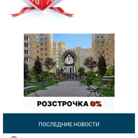
ПОСЛЕДНИЕ НОВОСТИ