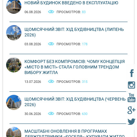
НОВИЙ БУДИНОК ВВЕДЕНО В ЕКСПЛУАТАЦІЮ
06.08.2026
ПРОСМОТРОВ:
83
ЩОМІСЯЧНИЙ ЗВІТ: ХІД БУДІВНИЦТВА (ЛИПЕНЬ
2026)
03.08.2026
ПРОСМОТРОВ:
178
КОМФОРТ БЕЗ КОМПРОМІСІВ: ЧОМУ КОНЦЕПЦІЯ
«МІСТО В МІСТІ» СТАЛА ГОЛОВНИМ ТРЕНДОМ
ВИБОРУ ЖИТЛА
13.07.2026
ПРОСМОТРОВ:
315
ЩОМІСЯЧНИЙ ЗВІТ: ХІД БУДІВНИЦТВА (ЧЕРВЕНЬ
2026)
30.06.2026
ПРОСМОТРОВ:
630
МАСШТАБНІ ОНОВЛЕННЯ В ПРОГРАМАХ
ДЕРЖПІДТРИМКИ «ЄОСЕЛЯ»: КУПУВАТИ ЖИТЛО