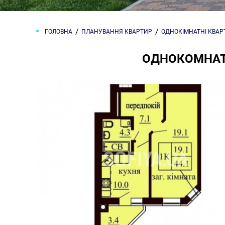
ГОЛОВНА
ПЛАНУВАННЯ КВАРТИР
ОДНОКІМНАТНІ КВА
ОДНОКОМНАТН