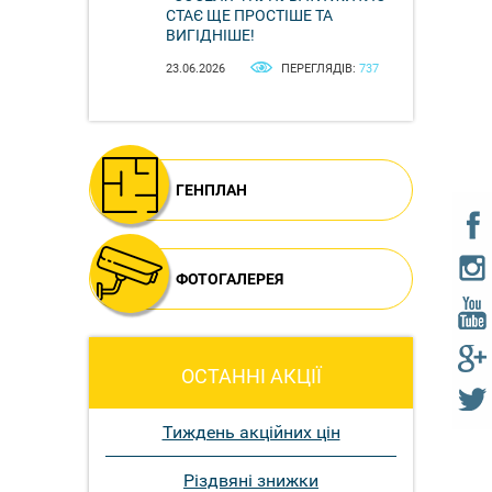
СТАЄ ЩЕ ПРОСТІШЕ ТА
ВИГІДНІШЕ!
23.06.2026
ПЕРЕГЛЯДІВ:
737
ГЕНПЛАН
ФОТОГАЛЕРЕЯ
ОСТАННІ АКЦІЇ
Тиждень акційних цін
Різдвяні знижки