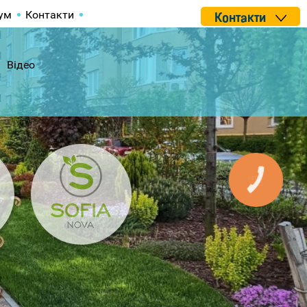
ум
Контакти
Контакти
Відео