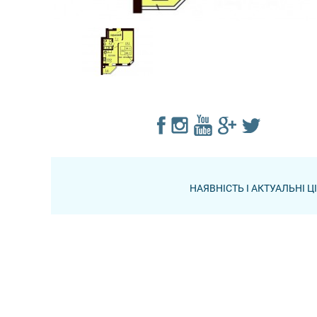
НАЯВНІСТЬ І АКТУАЛЬНІ 