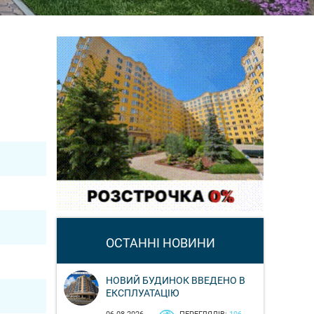
ОСТАННІ НОВИНИ
НОВИЙ БУДИНОК ВВЕДЕНО В
ЕКСПЛУАТАЦІЮ