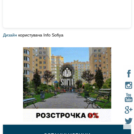
Дизайн
користувача Info Sofiya