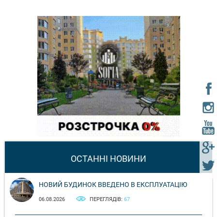
ОСТАННІ НОВИНИ
НОВИЙ БУДИНОК ВВЕДЕНО В ЕКСПЛУАТАЦІЮ
06.08.2026
ПЕРЕГЛЯДІВ:
67