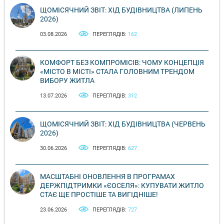
ЩОМІСЯЧНИЙ ЗВІТ: ХІД БУДІВНИЦТВА (ЛИПЕНЬ
2026)
03.08.2026
ПЕРЕГЛЯДІВ:
162
КОМФОРТ БЕЗ КОМПРОМІСІВ: ЧОМУ КОНЦЕПЦІЯ
«МІСТО В МІСТІ» СТАЛА ГОЛОВНИМ ТРЕНДОМ
ВИБОРУ ЖИТЛА
13.07.2026
ПЕРЕГЛЯДІВ:
312
ЩОМІСЯЧНИЙ ЗВІТ: ХІД БУДІВНИЦТВА (ЧЕРВЕНЬ
2026)
30.06.2026
ПЕРЕГЛЯДІВ:
627
МАСШТАБНІ ОНОВЛЕННЯ В ПРОГРАМАХ
ДЕРЖПІДТРИМКИ «ЄОСЕЛЯ»: КУПУВАТИ ЖИТЛО
СТАЄ ЩЕ ПРОСТІШЕ ТА ВИГІДНІШЕ!
23.06.2026
ПЕРЕГЛЯДІВ:
727