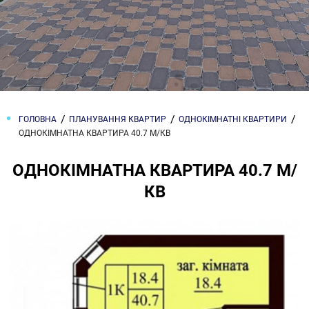
ГОЛОВНА
ПЛАНУВАННЯ КВАРТИР
ОДНОКІМНАТНІ КВАРТИРИ
ОДНОКІМНАТНА КВАРТИРА 40.7 М/КВ
ОДНОКІМНАТНА КВАРТИРА 40.7 М/
КВ