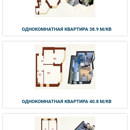
ОДНОКОМНАТНАЯ КВАРТИРА 38.9 М/КВ
ОДНОКОМНАТНАЯ КВАРТИРА 40.8 М/КВ