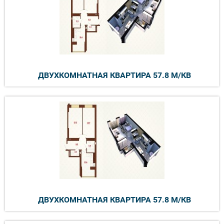
ДВУХКОМНАТНАЯ КВАРТИРА 57.8 М/КВ
ДВУХКОМНАТНАЯ КВАРТИРА 57.8 М/КВ