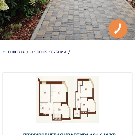
ГОЛОВНА
ЖК СОФІЯ КЛУБНИЙ