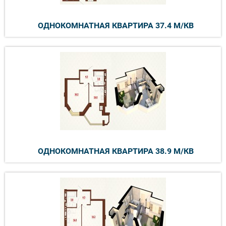
ОДНОКОМНАТНАЯ КВАРТИРА 37.4 М/КВ
ОДНОКОМНАТНАЯ КВАРТИРА 38.9 М/КВ