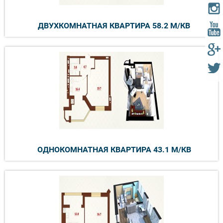
ДВУХКОМНАТНАЯ КВАРТИРА 58.2 М/КВ
ОДНОКОМНАТНАЯ КВАРТИРА 43.1 М/КВ