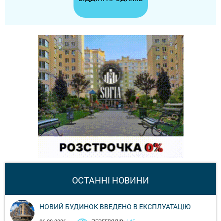
ОСТАННІ НОВИНИ
НОВИЙ БУДИНОК ВВЕДЕНО В ЕКСПЛУАТАЦІЮ