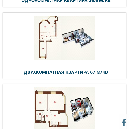
ОДНОКОМНАТНАЯ КВАРТИРА 36.6 М/КВ
ДВУХКОМНАТНАЯ КВАРТИРА 67 М/КВ