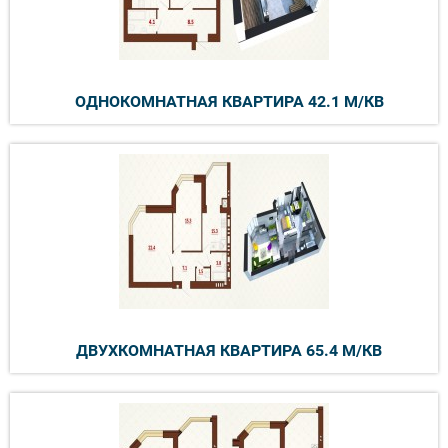
ОДНОКОМНАТНАЯ КВАРТИРА 42.1 М/КВ
ДВУХКОМНАТНАЯ КВАРТИРА 65.4 М/КВ