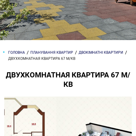
ГОЛОВНА
ПЛАНУВАННЯ КВАРТИР
ДВОКІМНАТНІ КВАРТИРИ
ДВУХКОМНАТНАЯ КВАРТИРА 67 М/КВ
ДВУХКОМНАТНАЯ КВАРТИРА 67 М/
КВ