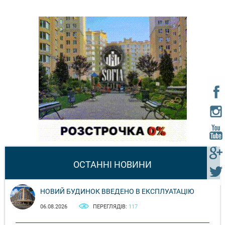
ОСТАННІ НОВИНИ
НОВИЙ БУДИНОК ВВЕДЕНО В ЕКСПЛУАТАЦІЮ
06.08.2026
ПЕРЕГЛЯДІВ:
117