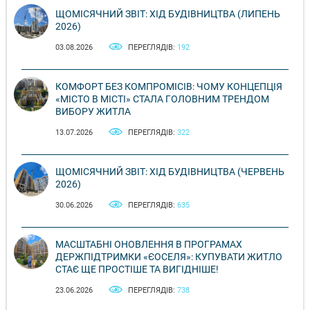
ЩОМІСЯЧНИЙ ЗВІТ: ХІД БУДІВНИЦТВА (ЛИПЕНЬ
2026)
03.08.2026
ПЕРЕГЛЯДІВ:
192
КОМФОРТ БЕЗ КОМПРОМІСІВ: ЧОМУ КОНЦЕПЦІЯ
«МІСТО В МІСТІ» СТАЛА ГОЛОВНИМ ТРЕНДОМ
ВИБОРУ ЖИТЛА
13.07.2026
ПЕРЕГЛЯДІВ:
322
ЩОМІСЯЧНИЙ ЗВІТ: ХІД БУДІВНИЦТВА (ЧЕРВЕНЬ
2026)
30.06.2026
ПЕРЕГЛЯДІВ:
635
МАСШТАБНІ ОНОВЛЕННЯ В ПРОГРАМАХ
ДЕРЖПІДТРИМКИ «ЄОСЕЛЯ»: КУПУВАТИ ЖИТЛО
СТАЄ ЩЕ ПРОСТІШЕ ТА ВИГІДНІШЕ!
23.06.2026
ПЕРЕГЛЯДІВ:
738