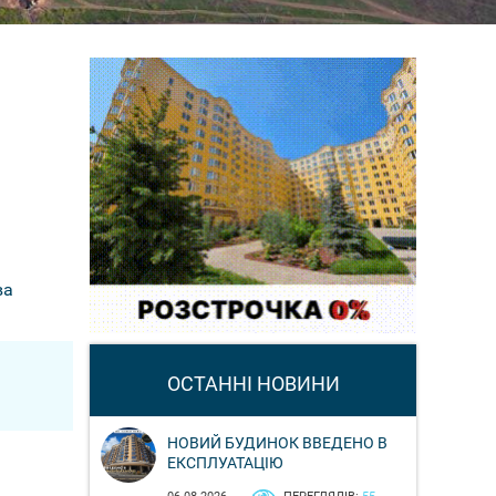
ва
ОСТАННІ НОВИНИ
НОВИЙ БУДИНОК ВВЕДЕНО В
ЕКСПЛУАТАЦІЮ