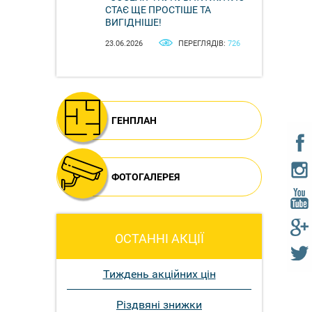
СТАЄ ЩЕ ПРОСТІШЕ ТА
ВИГІДНІШЕ!
23.06.2026
ПЕРЕГЛЯДІВ:
726
ГЕНПЛАН
ФОТОГАЛЕРЕЯ
ОСТАННІ АКЦІЇ
Тиждень акційних цін
Різдвяні знижки