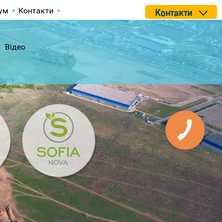
ум
Контакти
Контакти
Відео