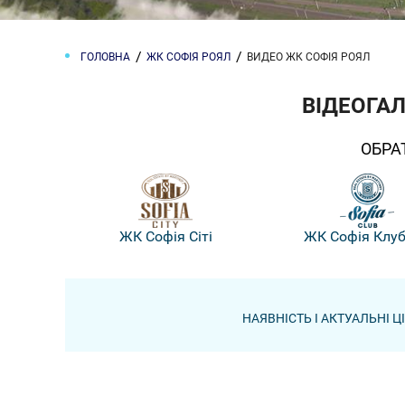
ГОЛОВНА
ЖК СОФІЯ РОЯЛ
ВИДЕО ЖК СОФІЯ РОЯЛ
ВІДЕОГАЛ
ОБРА
ЖК Софія Сіті
ЖК Софія Клу
НАЯВНІСТЬ І АКТУАЛЬНІ 