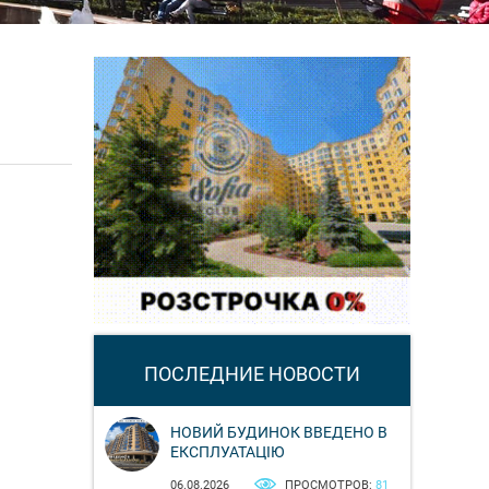
ПОСЛЕДНИЕ НОВОСТИ
НОВИЙ БУДИНОК ВВЕДЕНО В
ЕКСПЛУАТАЦІЮ
06.08.2026
ПРОСМОТРОВ:
81