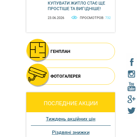
КУПУВАТИ ЖИТЛО СТАЄ ЩЕ
ПРОСТІШЕ ТА ВИГІДНІШЕ!
23.06.2026
ПРОСМОТРОВ:
732
ГЕНПЛАН
ФОТОГАЛЕРЕЯ
ПОСЛЕДНИЕ АКЦИИ
Тиждень акційних цін
Різдвяні знижки