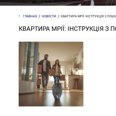
ГЛАВНАЯ
НОВОСТИ
КВАРТИРА МРІЇ: ІНСТРУКЦІЯ З ПО
КВАРТИРА МРІЇ: ІНСТРУКЦІЯ З