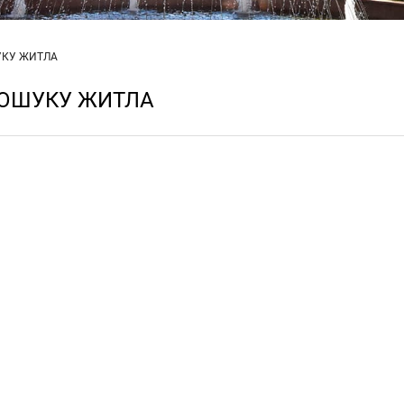
ШУКУ ЖИТЛА
 ПОШУКУ ЖИТЛА