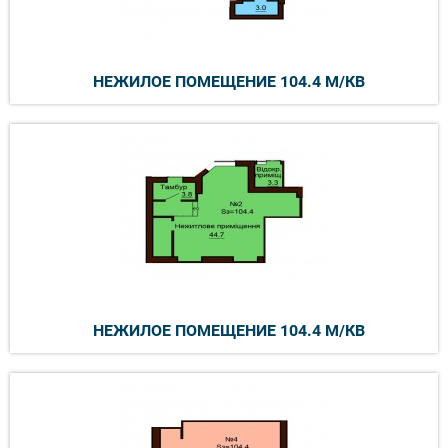
НЕЖИЛОЕ ПОМЕЩЕНИЕ 104.4 М/КВ
НЕЖИЛОЕ ПОМЕЩЕНИЕ 104.4 М/КВ