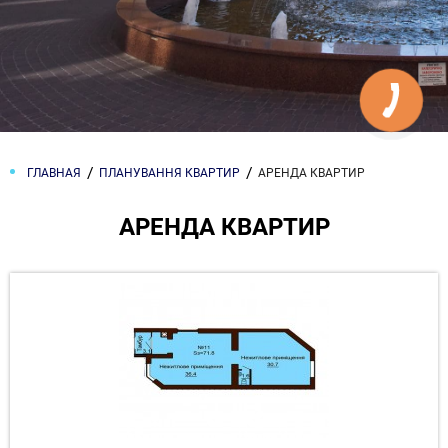
ГЛАВНАЯ
ПЛАНУВАННЯ КВАРТИР
АРЕНДА КВАРТИР
АРЕНДА КВАРТИР