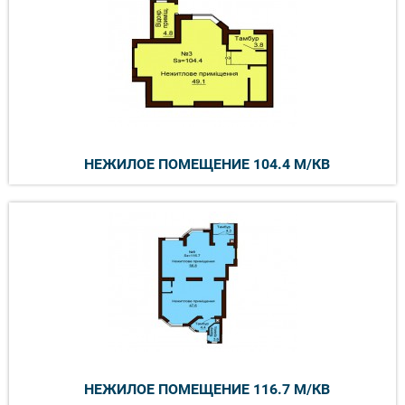
НЕЖИЛОЕ ПОМЕЩЕНИЕ 104.4 М/КВ
НЕЖИЛОЕ ПОМЕЩЕНИЕ 116.7 М/КВ