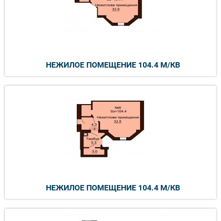
НЕЖИЛОЕ ПОМЕЩЕНИЕ 104.4 М/КВ
НЕЖИЛОЕ ПОМЕЩЕНИЕ 104.4 М/КВ