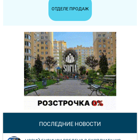
ОТДЕЛЕ ПРОДАЖ
ПОСЛЕДНИЕ НОВОСТИ