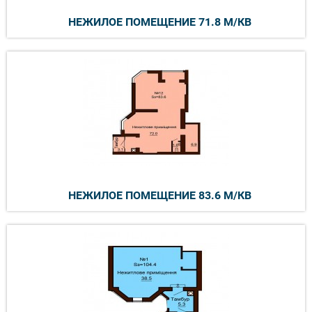
НЕЖИЛОЕ ПОМЕЩЕНИЕ 71.8 М/КВ
НЕЖИЛОЕ ПОМЕЩЕНИЕ 83.6 М/КВ