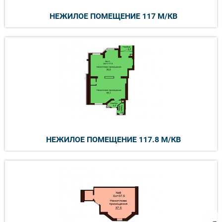
НЕЖИЛОЕ ПОМЕЩЕНИЕ 117 М/КВ
НЕЖИЛОЕ ПОМЕЩЕНИЕ 117.8 М/КВ