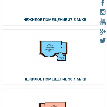
НЕЖИЛОЕ ПОМЕЩЕНИЕ 37.5 М/КВ
НЕЖИЛОЕ ПОМЕЩЕНИЕ 38.1 М/КВ