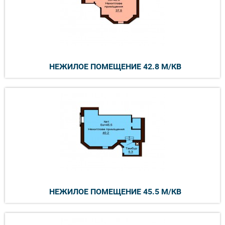
НЕЖИЛОЕ ПОМЕЩЕНИЕ 42.8 М/КВ
НЕЖИЛОЕ ПОМЕЩЕНИЕ 45.5 М/КВ