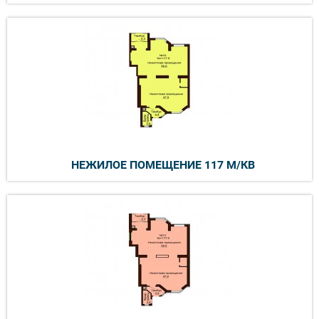
НЕЖИЛОЕ ПОМЕЩЕНИЕ 117 М/КВ