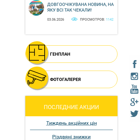
ДОВГООЧІКУВАНА НОВИНА, НА
ЯКУ ВСІ ТАК ЧЕКАЛИ!
03.06.2026
ПРОСМОТРОВ:
1142
ГЕНПЛАН
ФОТОГАЛЕРЕЯ
ПОСЛЕДНИЕ АКЦИИ
Тиждень акційних цін
Різдвяні знижки