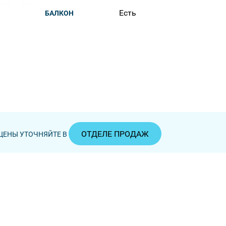
Есть
БАЛКОН
ОТДЕЛЕ ПРОДАЖ
ЦЕНЫ УТОЧНЯЙТЕ В