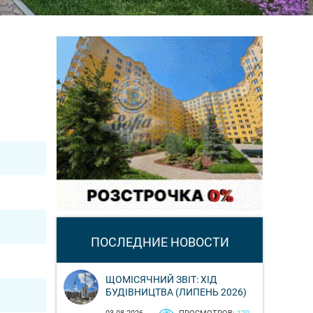
ПОСЛЕДНИЕ НОВОСТИ
ЩОМІСЯЧНИЙ ЗВІТ: ХІД
БУДІВНИЦТВА (ЛИПЕНЬ 2026)