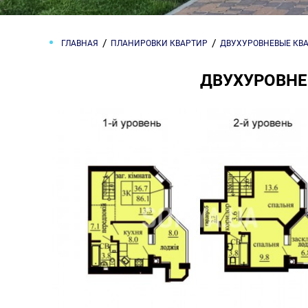
ГЛАВНАЯ
ПЛАНИРОВКИ КВАРТИР
ДВУХУРОВНЕВЫЕ КВ
ДВУХУРОВНЕВ