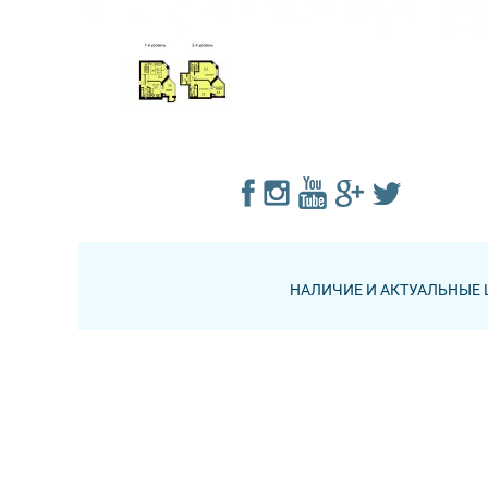
НАЛИЧИЕ И АКТУАЛЬНЫЕ 