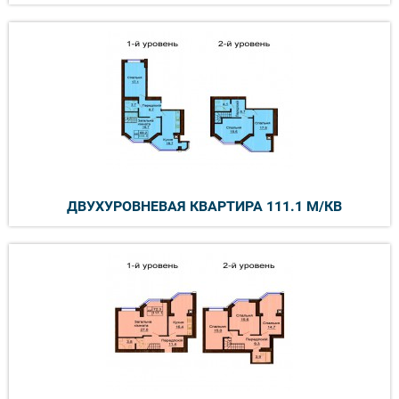
ДВУХУРОВНЕВАЯ КВАРТИРА 111.1 М/КВ