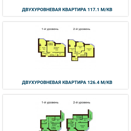
ДВУХУРОВНЕВАЯ КВАРТИРА 117.1 М/КВ
ДВУХУРОВНЕВАЯ КВАРТИРА 126.4 М/КВ