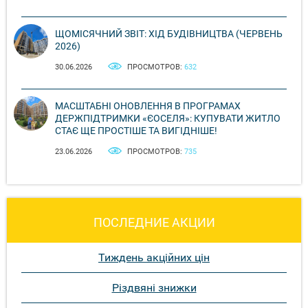
ЩОМІСЯЧНИЙ ЗВІТ: ХІД БУДІВНИЦТВА (ЧЕРВЕНЬ
2026)
30.06.2026
ПРОСМОТРОВ:
632
МАСШТАБНІ ОНОВЛЕННЯ В ПРОГРАМАХ
ДЕРЖПІДТРИМКИ «ЄОСЕЛЯ»: КУПУВАТИ ЖИТЛО
СТАЄ ЩЕ ПРОСТІШЕ ТА ВИГІДНІШЕ!
23.06.2026
ПРОСМОТРОВ:
735
ПОСЛЕДНИЕ АКЦИИ
Тиждень акційних цін
Різдвяні знижки