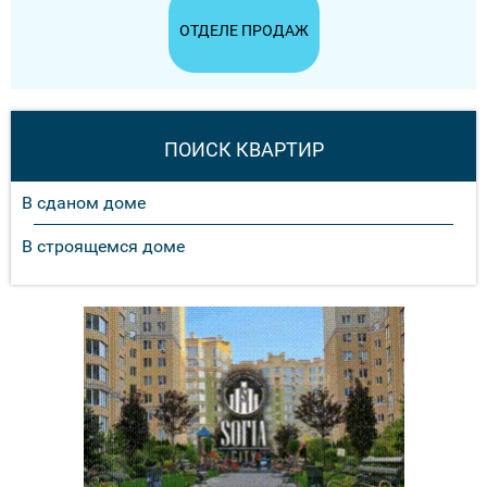
ОТДЕЛЕ ПРОДАЖ
ПОИСК КВАРТИР
В сданом доме
В строящемся доме