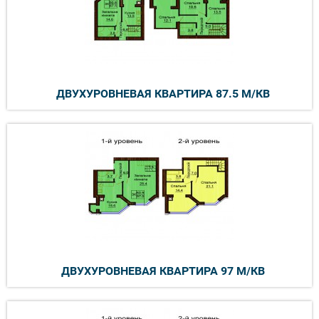
ДВУХУРОВНЕВАЯ КВАРТИРА 87.5 М/КВ
ДВУХУРОВНЕВАЯ КВАРТИРА 97 М/КВ