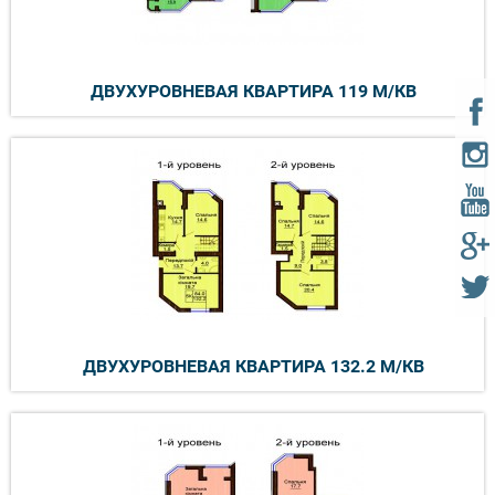
ДВУХУРОВНЕВАЯ КВАРТИРА 119 М/КВ
ДВУХУРОВНЕВАЯ КВАРТИРА 132.2 М/КВ