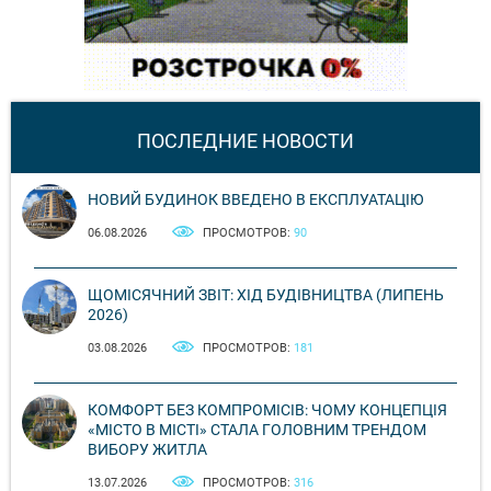
ПОСЛЕДНИЕ НОВОСТИ
НОВИЙ БУДИНОК ВВЕДЕНО В ЕКСПЛУАТАЦІЮ
06.08.2026
ПРОСМОТРОВ:
90
ЩОМІСЯЧНИЙ ЗВІТ: ХІД БУДІВНИЦТВА (ЛИПЕНЬ
2026)
03.08.2026
ПРОСМОТРОВ:
181
КОМФОРТ БЕЗ КОМПРОМІСІВ: ЧОМУ КОНЦЕПЦІЯ
«МІСТО В МІСТІ» СТАЛА ГОЛОВНИМ ТРЕНДОМ
ВИБОРУ ЖИТЛА
13.07.2026
ПРОСМОТРОВ:
316