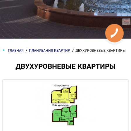
ГЛАВНАЯ
ПЛАНУВАННЯ КВАРТИР
ДВУХУРОВНЕВЫЕ КВАРТИРЫ
ДВУХУРОВНЕВЫЕ КВАРТИРЫ