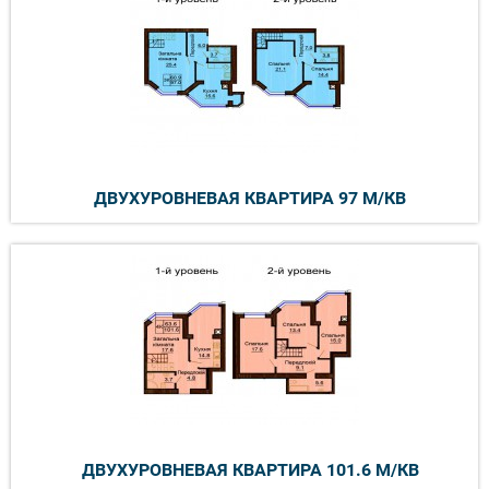
ДВУХУРОВНЕВАЯ КВАРТИРА 97 М/КВ
ДВУХУРОВНЕВАЯ КВАРТИРА 101.6 М/КВ