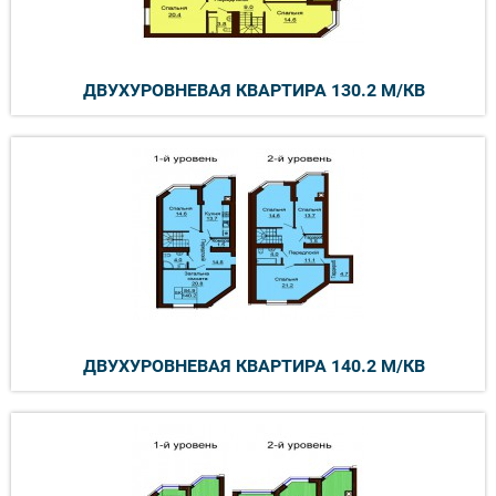
ДВУХУРОВНЕВАЯ КВАРТИРА 130.2 М/КВ
ДВУХУРОВНЕВАЯ КВАРТИРА 140.2 М/КВ