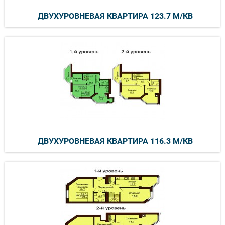
ДВУХУРОВНЕВАЯ КВАРТИРА 123.7 М/КВ
ДВУХУРОВНЕВАЯ КВАРТИРА 116.3 М/КВ