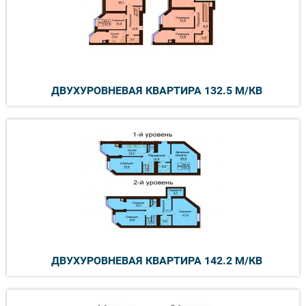
ДВУХУРОВНЕВАЯ КВАРТИРА 132.5 М/КВ
ДВУХУРОВНЕВАЯ КВАРТИРА 142.2 М/КВ