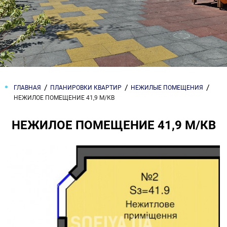
ГЛАВНАЯ
ПЛАНИРОВКИ КВАРТИР
НЕЖИЛЫЕ ПОМЕЩЕНИЯ
НЕЖИЛОЕ ПОМЕЩЕНИЕ 41,9 М/КВ
НЕЖИЛОЕ ПОМЕЩЕНИЕ 41,9 М/КВ