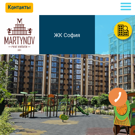
Контакты
ЖК София