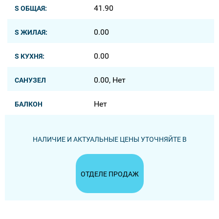
41.90
S ОБЩАЯ:
0.00
S ЖИЛАЯ:
0.00
S КУХНЯ:
0.00, Нет
САНУЗЕЛ
Нет
БАЛКОН
НАЛИЧИЕ И АКТУАЛЬНЫЕ ЦЕНЫ УТОЧНЯЙТЕ В
ОТДЕЛЕ ПРОДАЖ