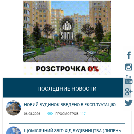
ПОСЛЕДНИЕ НОВОСТИ
НОВИЙ БУДИНОК ВВЕДЕНО В ЕКСПЛУАТАЦІЮ
06.08.2026
ПРОСМОТРОВ:
117
ЩОМІСЯЧНИЙ ЗВІТ: ХІД БУДІВНИЦТВА (ЛИПЕНЬ