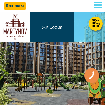
Контакты
ЖК София