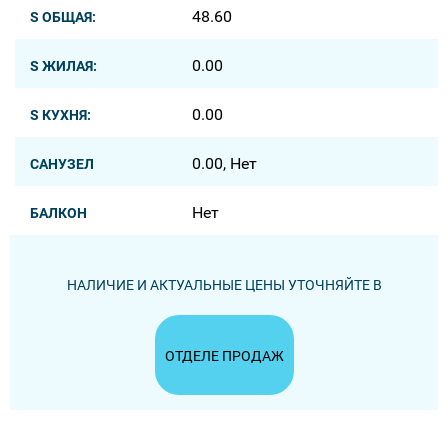
48.60
S ОБЩАЯ:
0.00
S ЖИЛАЯ:
0.00
S КУХНЯ:
0.00, Нет
САНУЗЕЛ
Нет
БАЛКОН
НАЛИЧИЕ И АКТУАЛЬНЫЕ ЦЕНЫ УТОЧНЯЙТЕ В
ОТДЕЛЕ ПРОДАЖ