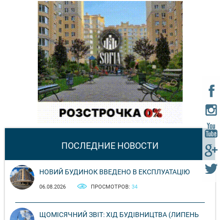
ПОСЛЕДНИЕ НОВОСТИ
НОВИЙ БУДИНОК ВВЕДЕНО В ЕКСПЛУАТАЦІЮ
06.08.2026
ПРОСМОТРОВ:
34
ЩОМІСЯЧНИЙ ЗВІТ: ХІД БУДІВНИЦТВА (ЛИПЕНЬ