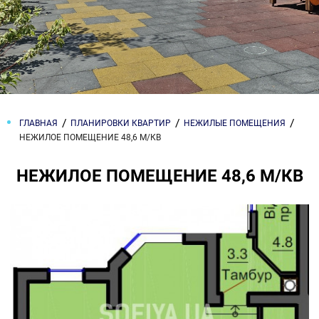
ГЛАВНАЯ
ПЛАНИРОВКИ КВАРТИР
НЕЖИЛЫЕ ПОМЕЩЕНИЯ
НЕЖИЛОЕ ПОМЕЩЕНИЕ 48,6 М/КВ
НЕЖИЛОЕ ПОМЕЩЕНИЕ 48,6 М/КВ