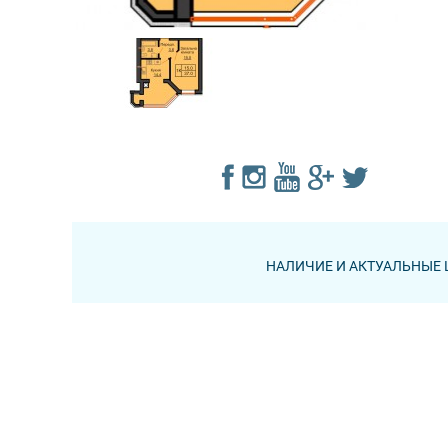
НАЛИЧИЕ И АКТУАЛЬНЫЕ 