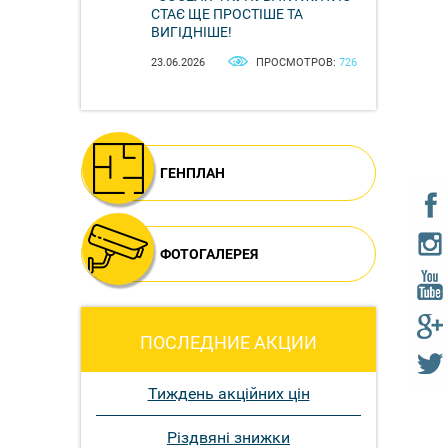
СТАЄ ЩЕ ПРОСТІШЕ ТА
ВИГІДНІШЕ!
23.06.2026
ПРОСМОТРОВ:
726
ГЕНПЛАН
ФОТОГАЛЕРЕЯ
ПОСЛЕДНИЕ АКЦИИ
Тиждень акційних цін
Різдвяні знижки