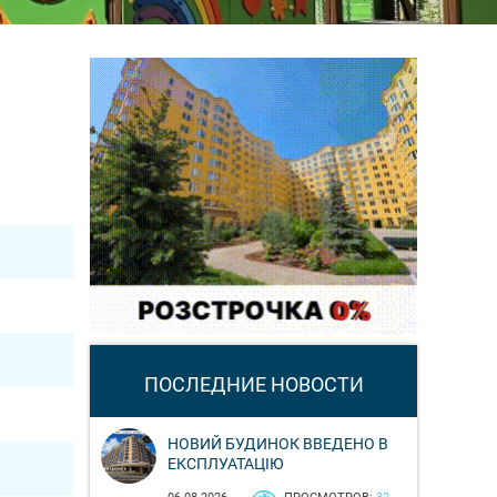
ПОСЛЕДНИЕ НОВОСТИ
НОВИЙ БУДИНОК ВВЕДЕНО В
ЕКСПЛУАТАЦІЮ