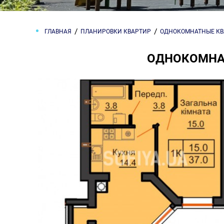
ГЛАВНАЯ
ПЛАНИРОВКИ КВАРТИР
ОДНОКОМНАТНЫЕ К
ОДНОКОМНАТ