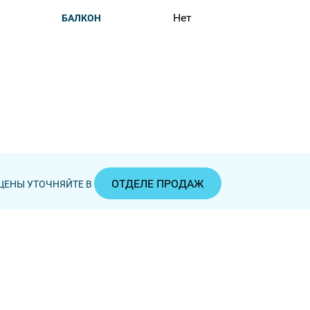
Нет
БАЛКОН
ОТДЕЛЕ ПРОДАЖ
ЦЕНЫ УТОЧНЯЙТЕ В