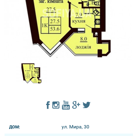
ул. Мира, 30
ДОМ: