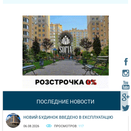
ПОСЛЕДНИЕ НОВОСТИ
НОВИЙ БУДИНОК ВВЕДЕНО В ЕКСПЛУАТАЦІЮ
06.08.2026
ПРОСМОТРОВ:
117