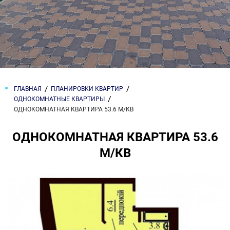
ГЛАВНАЯ
ПЛАНИРОВКИ КВАРТИР
ОДНОКОМНАТНЫЕ КВАРТИРЫ
ОДНОКОМНАТНАЯ КВАРТИРА 53.6 М/КВ
ОДНОКОМНАТНАЯ КВАРТИРА 53.6
М/КВ