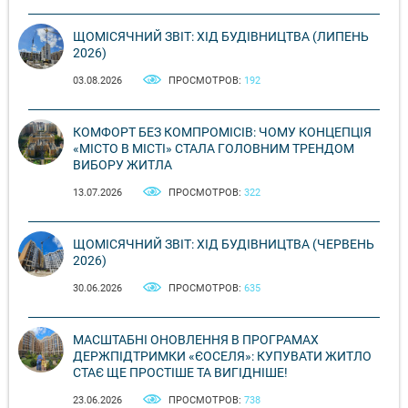
ЩОМІСЯЧНИЙ ЗВІТ: ХІД БУДІВНИЦТВА (ЛИПЕНЬ
2026)
03.08.2026
ПРОСМОТРОВ:
192
КОМФОРТ БЕЗ КОМПРОМІСІВ: ЧОМУ КОНЦЕПЦІЯ
«МІСТО В МІСТІ» СТАЛА ГОЛОВНИМ ТРЕНДОМ
ВИБОРУ ЖИТЛА
13.07.2026
ПРОСМОТРОВ:
322
ЩОМІСЯЧНИЙ ЗВІТ: ХІД БУДІВНИЦТВА (ЧЕРВЕНЬ
2026)
30.06.2026
ПРОСМОТРОВ:
635
МАСШТАБНІ ОНОВЛЕННЯ В ПРОГРАМАХ
ДЕРЖПІДТРИМКИ «ЄОСЕЛЯ»: КУПУВАТИ ЖИТЛО
СТАЄ ЩЕ ПРОСТІШЕ ТА ВИГІДНІШЕ!
23.06.2026
ПРОСМОТРОВ:
738