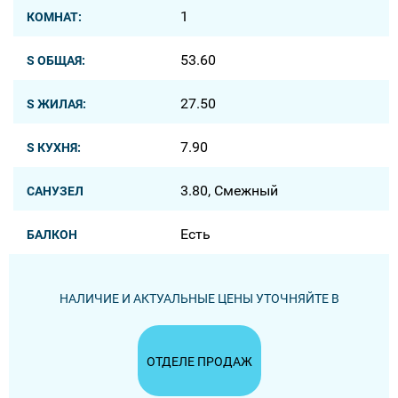
1
КОМНАТ:
53.60
S ОБЩАЯ:
27.50
S ЖИЛАЯ:
7.90
S КУХНЯ:
3.80, Смежный
САНУЗЕЛ
Есть
БАЛКОН
НАЛИЧИЕ И АКТУАЛЬНЫЕ ЦЕНЫ УТОЧНЯЙТЕ В
ОТДЕЛЕ ПРОДАЖ