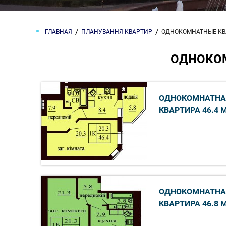
ГЛАВНАЯ
ПЛАНУВАННЯ КВАРТИР
ОДНОКОМНАТНЫЕ К
ОДНОКО
ОДНОКОМНАТНА
КВАРТИРА 46.4 
ОДНОКОМНАТНА
КВАРТИРА 46.8 