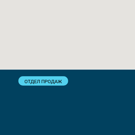
ОТДЕЛ ПРОДАЖ