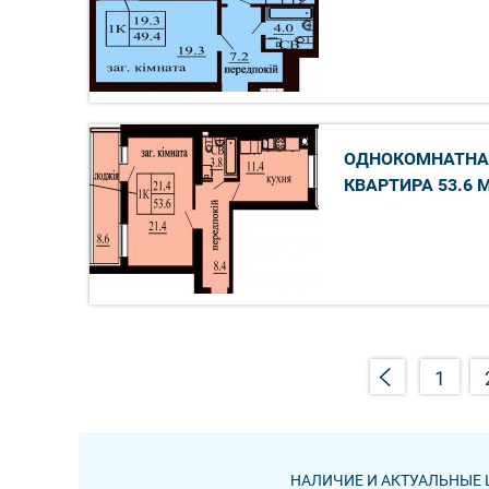
ОДНОКОМНАТНА
КВАРТИРА 53.6 
1
НАЛИЧИЕ И АКТУАЛЬНЫЕ 