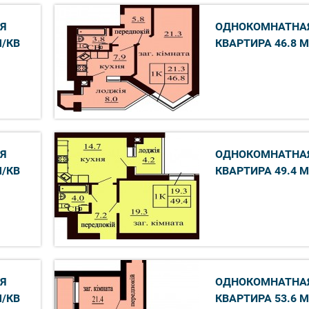
Я
ОДНОКОМНАТНА
М/КВ
КВАРТИРА 46.8 М
Я
ОДНОКОМНАТНА
М/КВ
КВАРТИРА 49.4 М
Я
ОДНОКОМНАТНА
М/КВ
КВАРТИРА 53.6 М