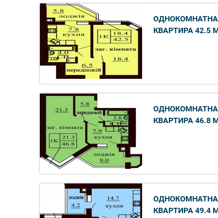
ОДНОКОМНАТНА
КВАРТИРА 42.5 
ОДНОКОМНАТНА
КВАРТИРА 46.8 
ОДНОКОМНАТНА
КВАРТИРА 49.4 