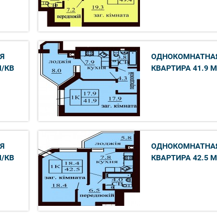
Я
ОДНОКОМНАТНА
М/КВ
КВАРТИРА 41.9 М
Я
ОДНОКОМНАТНА
М/КВ
КВАРТИРА 42.5 М