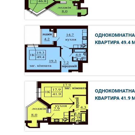
ОДНОКОМНАТНА
КВАРТИРА 49.4 
ОДНОКОМНАТНА
КВАРТИРА 41.9 