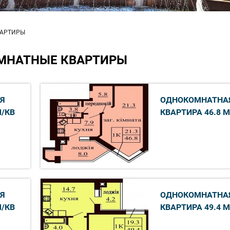
ВАРТИРЫ
МНАТНЫЕ КВАРТИРЫ
Я
ОДНОКОМНАТНА
М/КВ
КВАРТИРА 46.8 М
Я
ОДНОКОМНАТНА
М/КВ
КВАРТИРА 49.4 М