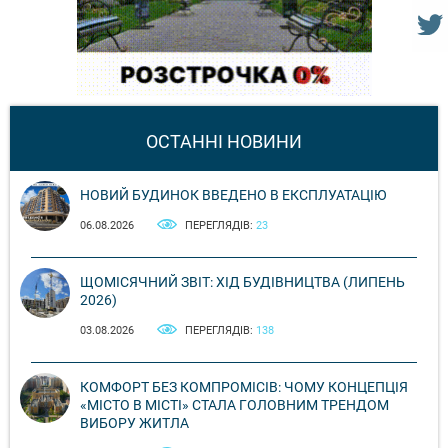
ОСТАННІ НОВИНИ
НОВИЙ БУДИНОК ВВЕДЕНО В ЕКСПЛУАТАЦІЮ
06.08.2026
ПЕРЕГЛЯДІВ:
23
ЩОМІСЯЧНИЙ ЗВІТ: ХІД БУДІВНИЦТВА (ЛИПЕНЬ
2026)
03.08.2026
ПЕРЕГЛЯДІВ:
138
КОМФОРТ БЕЗ КОМПРОМІСІВ: ЧОМУ КОНЦЕПЦІЯ
«МІСТО В МІСТІ» СТАЛА ГОЛОВНИМ ТРЕНДОМ
ВИБОРУ ЖИТЛА