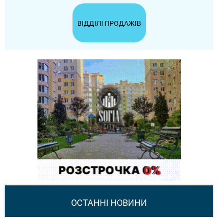
ВІДДІЛІ ПРОДАЖІВ
ОСТАННІ НОВИНИ