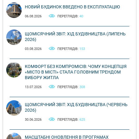
НОВИЙ БУДИНОК ВВЕДЕНО В ЕКСПЛУАТАЦІЮ
06.08.2026
ПЕРЕГЛЯДІВ:
40
ЩОМІСЯЧНИЙ ЗВІТ: ХІД БУДІВНИЦТВА (ЛИПЕНЬ
2026)
03.08.2026
ПЕРЕГЛЯДІВ:
153
КОМФОРТ БЕЗ КОМПРОМІСІВ: ЧОМУ КОНЦЕПЦІЯ
«МІСТО В МІСТІ» СТАЛА ГОЛОВНИМ ТРЕНДОМ
ВИБОРУ ЖИТЛА
13.07.2026
ПЕРЕГЛЯДІВ:
308
ЩОМІСЯЧНИЙ ЗВІТ: ХІД БУДІВНИЦТВА (ЧЕРВЕНЬ
2026)
30.06.2026
ПЕРЕГЛЯДІВ:
625
МАСШТАБНІ ОНОВЛЕННЯ В ПРОГРАМАХ