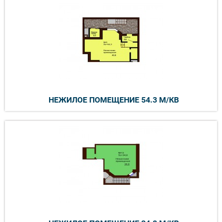
НЕЖИЛОЕ ПОМЕЩЕНИЕ 54.3 М/КВ