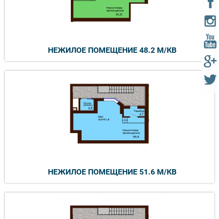
НЕЖИЛОЕ ПОМЕЩЕНИЕ 48.2 М/КВ
НЕЖИЛОЕ ПОМЕЩЕНИЕ 51.6 М/КВ