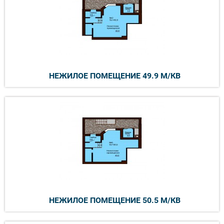
НЕЖИЛОЕ ПОМЕЩЕНИЕ 49.9 М/КВ
НЕЖИЛОЕ ПОМЕЩЕНИЕ 50.5 М/КВ