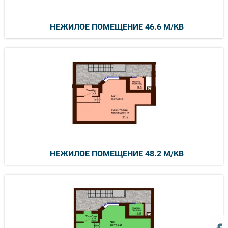
НЕЖИЛОЕ ПОМЕЩЕНИЕ 46.6 М/КВ
НЕЖИЛОЕ ПОМЕЩЕНИЕ 48.2 М/КВ