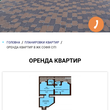
ГОЛОВНА
ПЛАНИРОВКИ КВАРТИР
ОРЕНДА КВАРТИР В ЖК СОФІЯ СІТІ
ОРЕНДА КВАРТИР