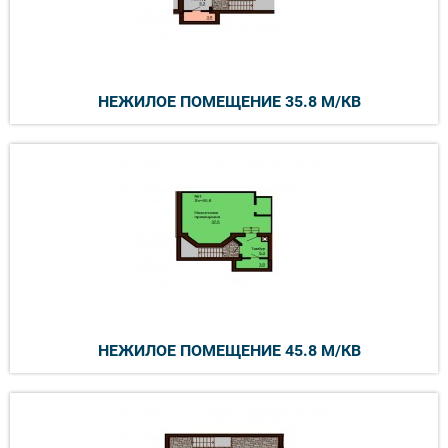
НЕЖИЛОЕ ПОМЕЩЕНИЕ 35.8 М/КВ
НЕЖИЛОЕ ПОМЕЩЕНИЕ 45.8 М/КВ