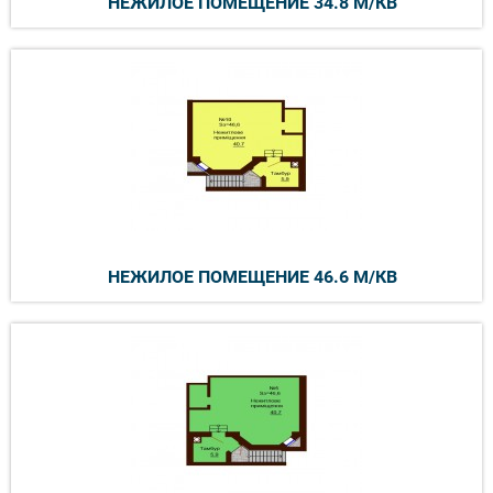
НЕЖИЛОЕ ПОМЕЩЕНИЕ 34.8 М/КВ
НЕЖИЛОЕ ПОМЕЩЕНИЕ 46.6 М/КВ