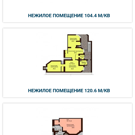
НЕЖИЛОЕ ПОМЕЩЕНИЕ 104.4 М/КВ
НЕЖИЛОЕ ПОМЕЩЕНИЕ 120.6 М/КВ