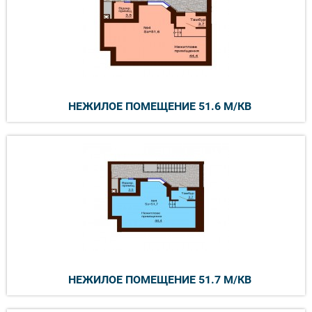
НЕЖИЛОЕ ПОМЕЩЕНИЕ 51.6 М/КВ
НЕЖИЛОЕ ПОМЕЩЕНИЕ 51.7 М/КВ