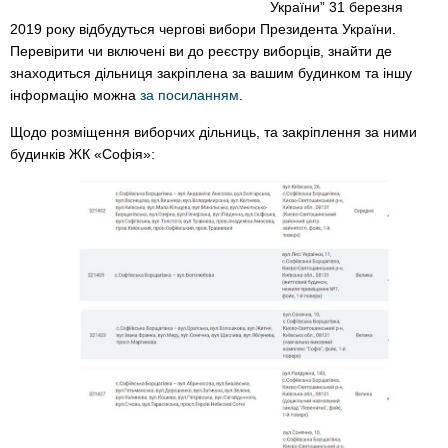
України” 31 березня
2019 року відбудуться чергові вибори Президента України.
Перевірити чи включені ви до реєстру виборців, знайти де
знаходиться дільниця закріплена за вашим будинком та іншу
інформацію можна
за посиланням
.
Щодо розміщення виборчих дільниць, та закріплення за ними
будинків ЖК «Софія»: