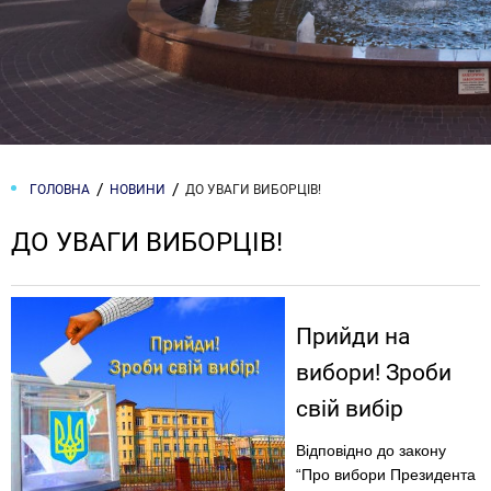
ГОЛОВНА
НОВИНИ
ДО УВАГИ ВИБОРЦІВ!
ДО УВАГИ ВИБОРЦІВ!
Прийди на
вибори! Зроби
свій вибір
Відповідно до закону
“Про вибори Президента