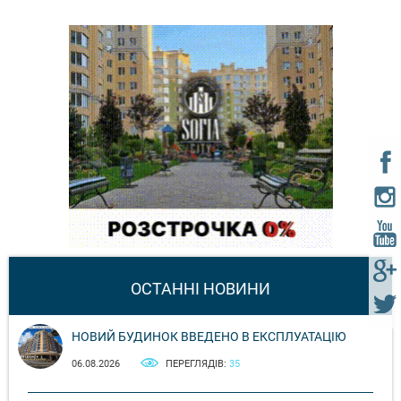
ОСТАННІ НОВИНИ
НОВИЙ БУДИНОК ВВЕДЕНО В ЕКСПЛУАТАЦІЮ
06.08.2026
ПЕРЕГЛЯДІВ:
35