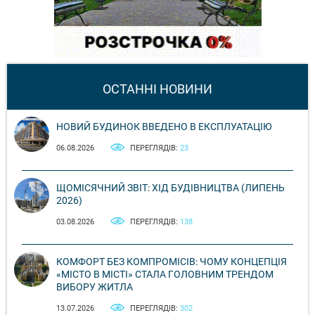
ОСТАННІ НОВИНИ
НОВИЙ БУДИНОК ВВЕДЕНО В ЕКСПЛУАТАЦІЮ
06.08.2026
ПЕРЕГЛЯДІВ:
23
ЩОМІСЯЧНИЙ ЗВІТ: ХІД БУДІВНИЦТВА (ЛИПЕНЬ
2026)
03.08.2026
ПЕРЕГЛЯДІВ:
138
КОМФОРТ БЕЗ КОМПРОМІСІВ: ЧОМУ КОНЦЕПЦІЯ
«МІСТО В МІСТІ» СТАЛА ГОЛОВНИМ ТРЕНДОМ
ВИБОРУ ЖИТЛА
13.07.2026
ПЕРЕГЛЯДІВ:
302