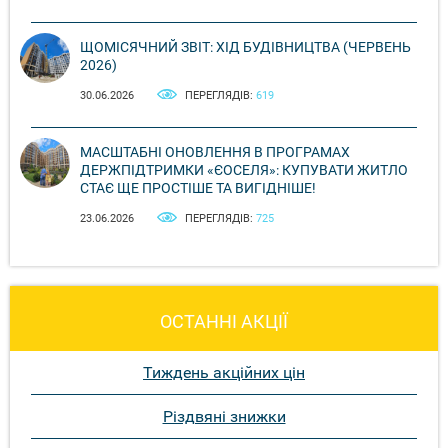
ЩОМІСЯЧНИЙ ЗВІТ: ХІД БУДІВНИЦТВА (ЧЕРВЕНЬ
2026)
30.06.2026
ПЕРЕГЛЯДІВ:
619
МАСШТАБНІ ОНОВЛЕННЯ В ПРОГРАМАХ
ДЕРЖПІДТРИМКИ «ЄОСЕЛЯ»: КУПУВАТИ ЖИТЛО
СТАЄ ЩЕ ПРОСТІШЕ ТА ВИГІДНІШЕ!
23.06.2026
ПЕРЕГЛЯДІВ:
725
ОСТАННІ АКЦІЇ
Тиждень акційних цін
Різдвяні знижки