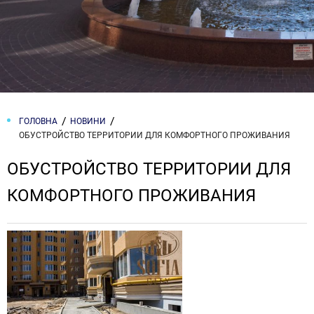
ГОЛОВНА
НОВИНИ
ОБУСТРОЙСТВО ТЕРРИТОРИИ ДЛЯ КОМФОРТНОГО ПРОЖИВАНИЯ
ОБУСТРОЙСТВО ТЕРРИТОРИИ ДЛЯ
КОМФОРТНОГО ПРОЖИВАНИЯ