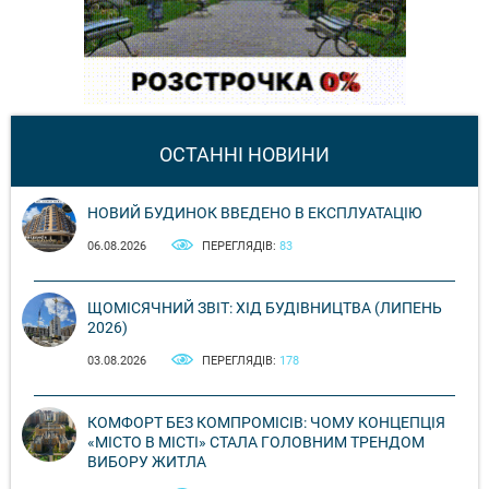
ОСТАННІ НОВИНИ
НОВИЙ БУДИНОК ВВЕДЕНО В ЕКСПЛУАТАЦІЮ
06.08.2026
ПЕРЕГЛЯДІВ:
83
ЩОМІСЯЧНИЙ ЗВІТ: ХІД БУДІВНИЦТВА (ЛИПЕНЬ
2026)
03.08.2026
ПЕРЕГЛЯДІВ:
178
КОМФОРТ БЕЗ КОМПРОМІСІВ: ЧОМУ КОНЦЕПЦІЯ
«МІСТО В МІСТІ» СТАЛА ГОЛОВНИМ ТРЕНДОМ
ВИБОРУ ЖИТЛА