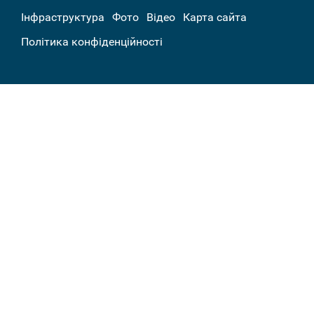
Інфраструктура
Фото
Відео
Карта сайта
Політика конфіденційності