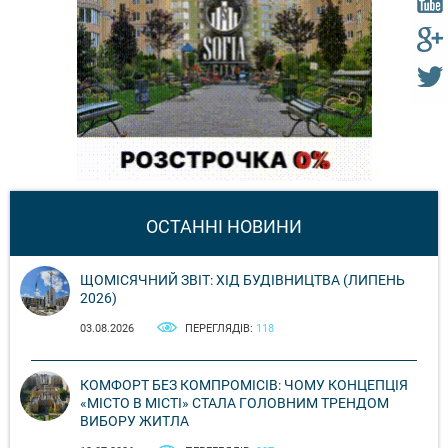
ОСТАННІ НОВИНИ
ЩОМІСЯЧНИЙ ЗВІТ: ХІД БУДІВНИЦТВА (ЛИПЕНЬ
2026)
03.08.2026
ПЕРЕГЛЯДІВ:
118
КОМФОРТ БЕЗ КОМПРОМІСІВ: ЧОМУ КОНЦЕПЦІЯ
«МІСТО В МІСТІ» СТАЛА ГОЛОВНИМ ТРЕНДОМ
ВИБОРУ ЖИТЛА