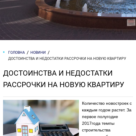
ГОЛОВНА
НОВИНИ
ДОСТОИНСТВА И НЕДОСТАТКИ РАССРОЧКИ НА НОВУЮ КВАРТИРУ
ДОСТОИНСТВА И НЕДОСТАТКИ
РАССРОЧКИ НА НОВУЮ КВАРТИРУ
Количество новостроек с
каждым годом растет. За
первое полугодие
2017года темпы
строительства