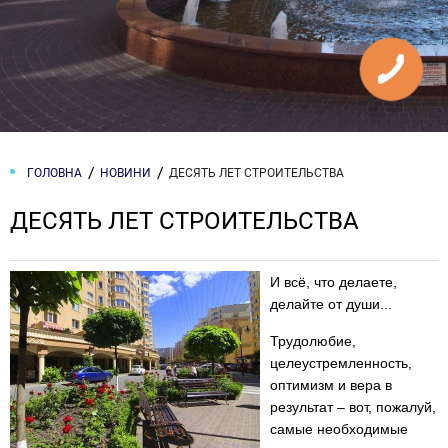
ГОЛОВНА
НОВИНИ
ДЕСЯТЬ ЛЕТ СТРОИТЕЛЬСТВА
ДЕСЯТЬ ЛЕТ СТРОИТЕЛЬСТВА
И всё, что делаете,
делайте от души...
Трудолюбие,
целеустремленность,
оптимизм и вера в
результат – вот, пожалуй,
самые необходимые