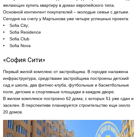
желающих купить квартиру в домах европейского типа.
Основной контингент покупателей – молодые семьи с детьми.
Сегодня на счету у Мартынова уже четыре успешных проекта:
• Sofia City;
• Sofia Residence
• Sofia Club
• Sofia Nova
«София Сити»
Первый жилой комплекс от застройщика. В городке налажена
инфраструктура, средствами застройщика построены детский
сад и школа, два фитнес-клуба, футбольные и баскетбольные
поля, детские и спортивные площадки в каждом дворе.
В жилом комплексе построено 62 дома, с которых 51 уже сдан и
заселен. В перспективе планируется строительство еще около
20 домов.