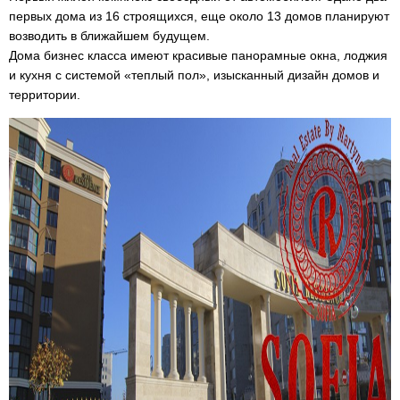
первых дома из 16 строящихся, еще около 13 домов планируют
возводить в ближайшем будущем.
Дома бизнес класса имеют красивые панорамные окна, лоджия
и кухня с системой «теплый пол», изысканный дизайн домов и
территории.