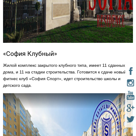
«София Клубный»
Жилой комплекс закрытого клубного типа, имеет 11 сданных
дома, и 11 на стадии строительства. Готовится к сдаче новый
фитнес клуб «София Спорт», идет строительство школы и
детского сада.