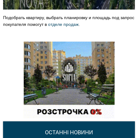
Подобрать квартиру, выбрать планировку и площадь под запрос
покупателя помогут в
отделе продаж
.
ОСТАННІ НОВИНИ