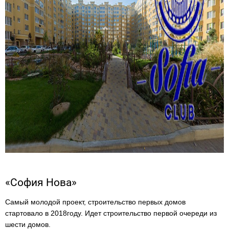
«София Нова»
Cамый молодой проект, строительство первых домов
стартовало в 2018году. Идет строительство первой очереди из
шести домов.