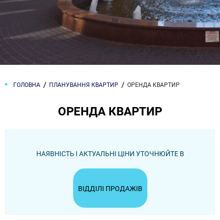
ГОЛОВНА
ПЛАНУВАННЯ КВАРТИР
ОРЕНДА КВАРТИР
ОРЕНДА КВАРТИР
НАЯВНІСТЬ І АКТУАЛЬНІ ЦІНИ УТОЧНЮЙТЕ В
ВІДДІЛІ ПРОДАЖІВ