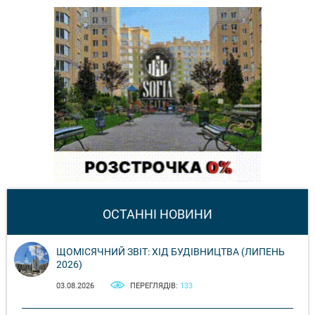
ОСТАННІ НОВИНИ
ЩОМІСЯЧНИЙ ЗВІТ: ХІД БУДІВНИЦТВА (ЛИПЕНЬ
2026)
03.08.2026
ПЕРЕГЛЯДІВ:
133