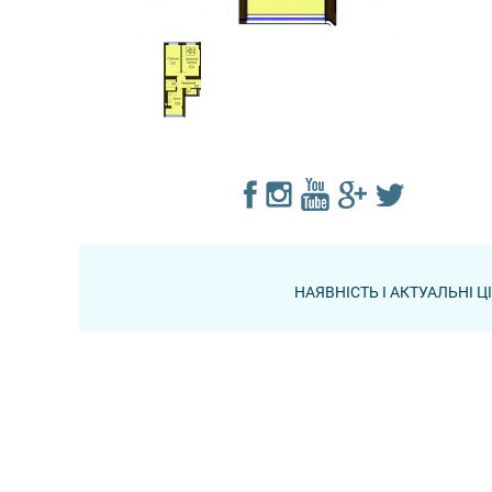
НАЯВНІСТЬ І АКТУАЛЬНІ 