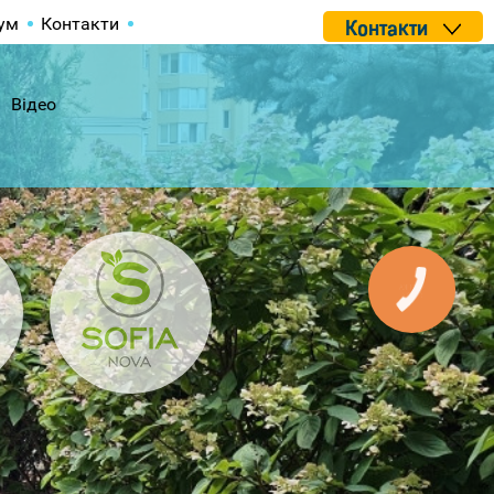
ум
Контакти
Контакти
Відео