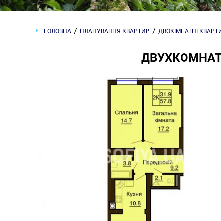
ГОЛОВНА
ПЛАНУВАННЯ КВАРТИР
ДВОКІМНАТНІ КВАРТ
ДВУХКОМНАТН