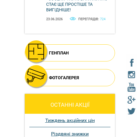
СТАЄ ЩЕ ПРОСТІШЕ ТА
ВИГІДНІШЕ!
23.06.2026
ПЕРЕГЛЯДІВ:
724
ГЕНПЛАН
ФОТОГАЛЕРЕЯ
ОСТАННІ АКЦІЇ
Тиждень акційних цін
Різдвяні знижки