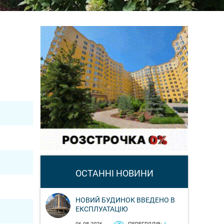
ОСТАННІ НОВИНИ
НОВИЙ БУДИНОК ВВЕДЕНО В
ЕКСПЛУАТАЦІЮ