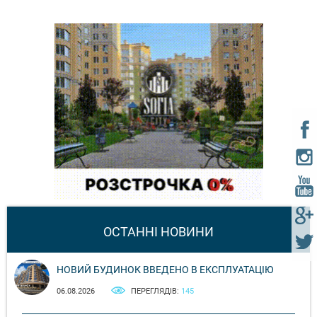
ОСТАННІ НОВИНИ
НОВИЙ БУДИНОК ВВЕДЕНО В ЕКСПЛУАТАЦІЮ
06.08.2026
ПЕРЕГЛЯДІВ:
145