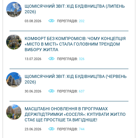
ЩОМІСЯЧНИЙ ЗВІТ: ХІД БУДІВНИЦТВА (ЛИПЕНЬ
2026)
03.08.2026
ПЕРЕГЛЯДІВ:
202
КОМФОРТ БЕЗ КОМПРОМІСІВ: ЧОМУ КОНЦЕПЦІЯ
«МІСТО В МІСТІ» СТАЛА ГОЛОВНИМ ТРЕНДОМ
ВИБОРУ ЖИТЛА
13.07.2026
ПЕРЕГЛЯДІВ:
326
ЩОМІСЯЧНИЙ ЗВІТ: ХІД БУДІВНИЦТВА (ЧЕРВЕНЬ
2026)
30.06.2026
ПЕРЕГЛЯДІВ:
637
МАСШТАБНІ ОНОВЛЕННЯ В ПРОГРАМАХ
ДЕРЖПІДТРИМКИ «ЄОСЕЛЯ»: КУПУВАТИ ЖИТЛО
СТАЄ ЩЕ ПРОСТІШЕ ТА ВИГІДНІШЕ!
23.06.2026
ПЕРЕГЛЯДІВ:
744