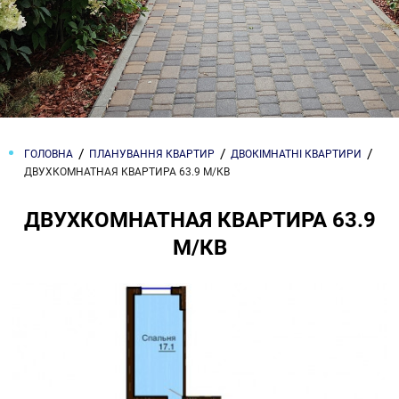
ГОЛОВНА
ПЛАНУВАННЯ КВАРТИР
ДВОКІМНАТНІ КВАРТИРИ
ДВУХКОМНАТНАЯ КВАРТИРА 63.9 М/КВ
ДВУХКОМНАТНАЯ КВАРТИРА 63.9
М/КВ