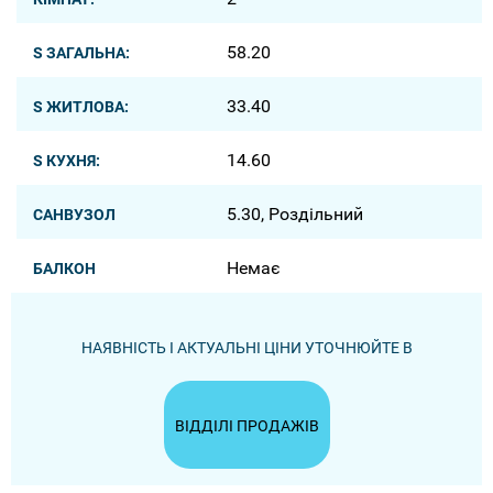
58.20
S ЗАГАЛЬНА:
33.40
S ЖИТЛОВА:
14.60
S КУХНЯ:
5.30, Роздільний
САНВУЗОЛ
Немає
БАЛКОН
НАЯВНІСТЬ І АКТУАЛЬНІ ЦІНИ УТОЧНЮЙТЕ В
ВІДДІЛІ ПРОДАЖІВ