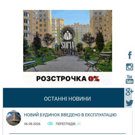
ОСТАННІ НОВИНИ
НОВИЙ БУДИНОК ВВЕДЕНО В ЕКСПЛУАТАЦІЮ
06.08.2026
ПЕРЕГЛЯДІВ:
31