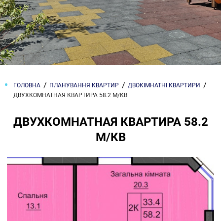
ГОЛОВНА
ПЛАНУВАННЯ КВАРТИР
ДВОКІМНАТНІ КВАРТИРИ
ДВУХКОМНАТНАЯ КВАРТИРА 58.2 М/КВ
ДВУХКОМНАТНАЯ КВАРТИРА 58.2
М/КВ