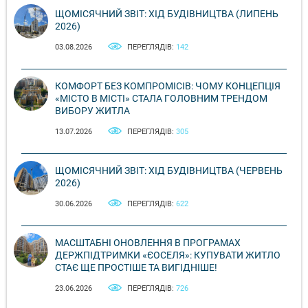
ЩОМІСЯЧНИЙ ЗВІТ: ХІД БУДІВНИЦТВА (ЛИПЕНЬ
2026)
03.08.2026
ПЕРЕГЛЯДІВ:
142
КОМФОРТ БЕЗ КОМПРОМІСІВ: ЧОМУ КОНЦЕПЦІЯ
«МІСТО В МІСТІ» СТАЛА ГОЛОВНИМ ТРЕНДОМ
ВИБОРУ ЖИТЛА
13.07.2026
ПЕРЕГЛЯДІВ:
305
ЩОМІСЯЧНИЙ ЗВІТ: ХІД БУДІВНИЦТВА (ЧЕРВЕНЬ
2026)
30.06.2026
ПЕРЕГЛЯДІВ:
622
МАСШТАБНІ ОНОВЛЕННЯ В ПРОГРАМАХ
ДЕРЖПІДТРИМКИ «ЄОСЕЛЯ»: КУПУВАТИ ЖИТЛО
СТАЄ ЩЕ ПРОСТІШЕ ТА ВИГІДНІШЕ!
23.06.2026
ПЕРЕГЛЯДІВ:
726