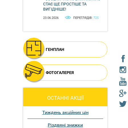
СТАЄ ЩЕ ПРОСТІШЕ ТА
ВИГІДНІШЕ!
23.06.2026
ПЕРЕГЛЯДІВ:
725
ГЕНПЛАН
ФОТОГАЛЕРЕЯ
ОСТАННІ АКЦІЇ
Тиждень акційних цін
Різдвяні знижки