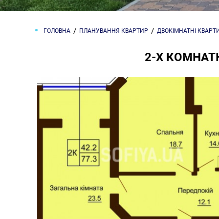
ГОЛОВНА
ПЛАНУВАННЯ КВАРТИР
ДВОКІМНАТНІ КВАРТ
2-Х КОМНАТН