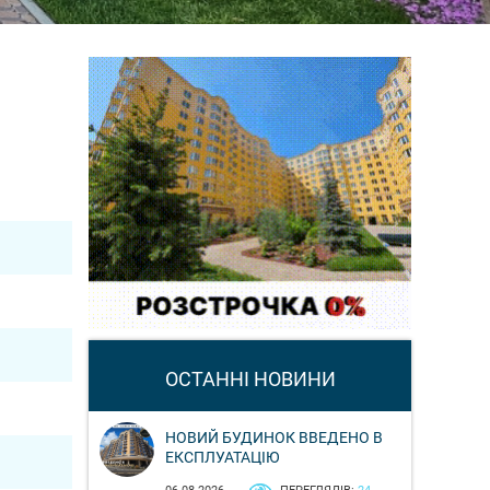
ОСТАННІ НОВИНИ
НОВИЙ БУДИНОК ВВЕДЕНО В
ЕКСПЛУАТАЦІЮ