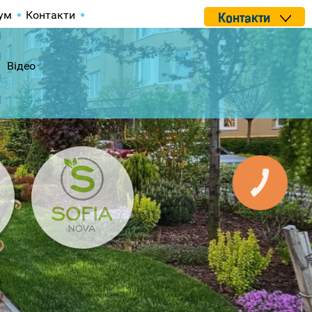
ум
Контакти
Контакти
Відео