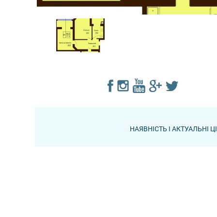
НАЯВНІСТЬ І АКТУАЛЬНІ 