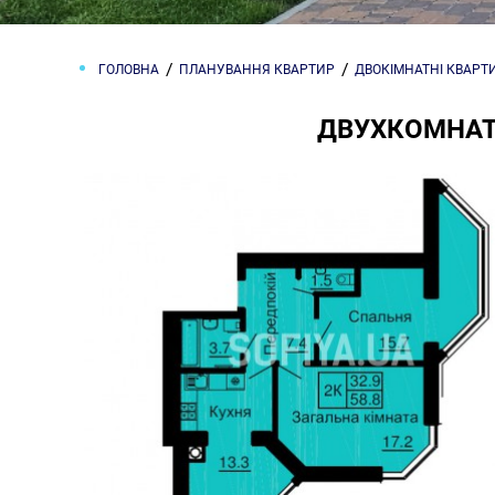
ГОЛОВНА
ПЛАНУВАННЯ КВАРТИР
ДВОКІМНАТНІ КВАРТ
ДВУХКОМНАТН