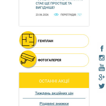
СТАЄ ЩЕ ПРОСТІШЕ ТА
ВИГІДНІШЕ!
23.06.2026
ПЕРЕГЛЯДІВ:
727
ГЕНПЛАН
ФОТОГАЛЕРЕЯ
ОСТАННІ АКЦІЇ
Тиждень акційних цін
Різдвяні знижки