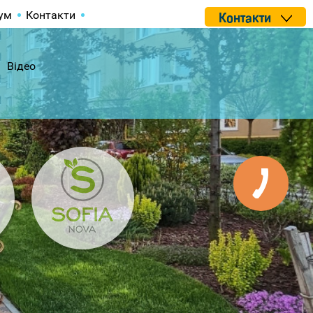
ум
Контакти
Контакти
Відео