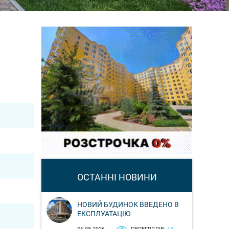
ОСТАННІ НОВИНИ
НОВИЙ БУДИНОК ВВЕДЕНО В
ЕКСПЛУАТАЦІЮ