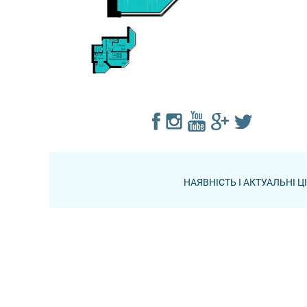
НАЯВНІСТЬ І АКТУАЛЬНІ 