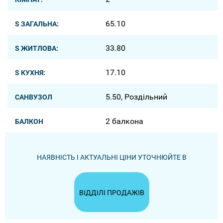
65.10
S ЗАГАЛЬНА:
33.80
S ЖИТЛОВА:
17.10
S КУХНЯ:
5.50, Роздільний
САНВУЗОЛ
2 балкона
БАЛКОН
НАЯВНІСТЬ І АКТУАЛЬНІ ЦІНИ УТОЧНЮЙТЕ В
ВІДДІЛІ ПРОДАЖІВ