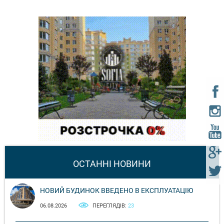
ОСТАННІ НОВИНИ
НОВИЙ БУДИНОК ВВЕДЕНО В ЕКСПЛУАТАЦІЮ
06.08.2026
ПЕРЕГЛЯДІВ:
23