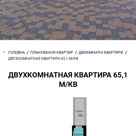
ГОЛОВНА
ПЛАНУВАННЯ КВАРТИР
ДВОКІМНАТНІ КВАРТИРИ
ДВУХКОМНАТНАЯ КВАРТИРА 65,1 М/КВ
ДВУХКОМНАТНАЯ КВАРТИРА 65,1
М/КВ