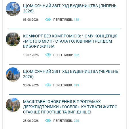
ЩОМІСЯЧНИЙ ЗВІТ: ХІД БУДІВНИЦТВА (ЛИПЕНЬ
2026)
03.08.2026
ПЕРЕГЛЯДІВ:
138
КОМФОРТ БЕЗ КОМПРОМІСІВ: ЧОМУ КОНЦЕПЦІЯ
«МІСТО В МІСТІ» СТАЛА ГОЛОВНИМ ТРЕНДОМ
ВИБОРУ ЖИТЛА
13.07.2026
ПЕРЕГЛЯДІВ:
302
ЩОМІСЯЧНИЙ ЗВІТ: ХІД БУДІВНИЦТВА (ЧЕРВЕНЬ
2026)
30.06.2026
ПЕРЕГЛЯДІВ:
619
МАСШТАБНІ ОНОВЛЕННЯ В ПРОГРАМАХ
ДЕРЖПІДТРИМКИ «ЄОСЕЛЯ»: КУПУВАТИ ЖИТЛО
СТАЄ ЩЕ ПРОСТІШЕ ТА ВИГІДНІШЕ!
23.06.2026
ПЕРЕГЛЯДІВ:
725