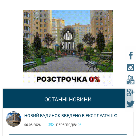
ОСТАННІ НОВИНИ
НОВИЙ БУДИНОК ВВЕДЕНО В ЕКСПЛУАТАЦІЮ
06.08.2026
ПЕРЕГЛЯДІВ:
93