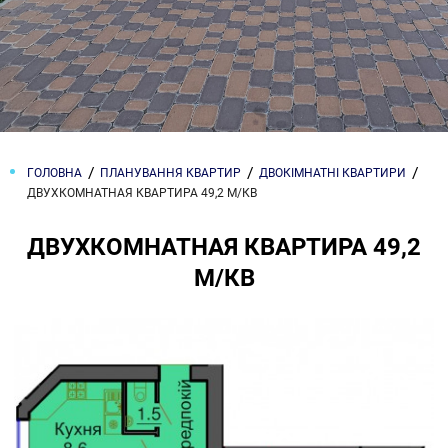
ГОЛОВНА
ПЛАНУВАННЯ КВАРТИР
ДВОКІМНАТНІ КВАРТИРИ
ДВУХКОМНАТНАЯ КВАРТИРА 49,2 М/КВ
ДВУХКОМНАТНАЯ КВАРТИРА 49,2
М/КВ