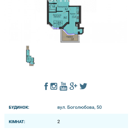
вул. Боголюбова, 50
БУДИНОК:
2
КІМНАТ: