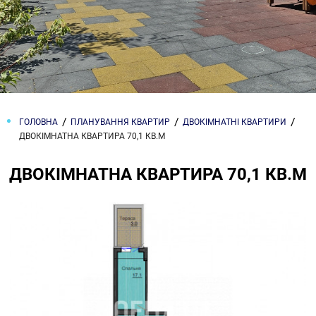
ГОЛОВНА
ПЛАНУВАННЯ КВАРТИР
ДВОКІМНАТНІ КВАРТИРИ
ДВОКІМНАТНА КВАРТИРА 70,1 КВ.М
ДВОКІМНАТНА КВАРТИРА 70,1 КВ.М