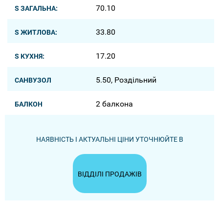
70.10
S ЗАГАЛЬНА:
33.80
S ЖИТЛОВА:
17.20
S КУХНЯ:
5.50, Роздільний
САНВУЗОЛ
2 балкона
БАЛКОН
НАЯВНІСТЬ І АКТУАЛЬНІ ЦІНИ УТОЧНЮЙТЕ В
ВІДДІЛІ ПРОДАЖІВ