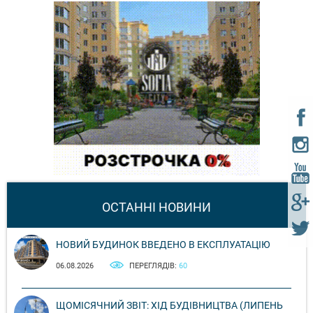
ОСТАННІ НОВИНИ
НОВИЙ БУДИНОК ВВЕДЕНО В ЕКСПЛУАТАЦІЮ
06.08.2026
ПЕРЕГЛЯДІВ:
60
ЩОМІСЯЧНИЙ ЗВІТ: ХІД БУДІВНИЦТВА (ЛИПЕНЬ