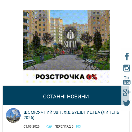
ОСТАННІ НОВИНИ
ЩОМІСЯЧНИЙ ЗВІТ: ХІД БУДІВНИЦТВА (ЛИПЕНЬ
2026)
03.08.2026
ПЕРЕГЛЯДІВ:
103