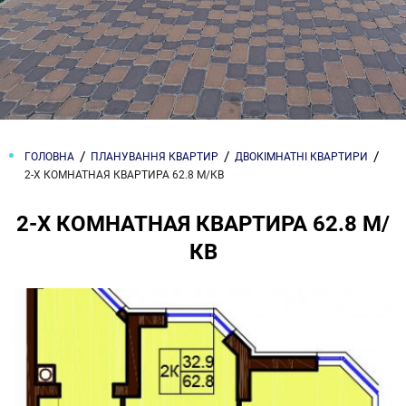
ГОЛОВНА
ПЛАНУВАННЯ КВАРТИР
ДВОКІМНАТНІ КВАРТИРИ
2-Х КОМНАТНАЯ КВАРТИРА 62.8 М/КВ
2-Х КОМНАТНАЯ КВАРТИРА 62.8 М/
КВ