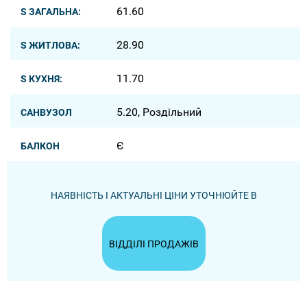
61.60
S ЗАГАЛЬНА:
28.90
S ЖИТЛОВА:
11.70
S КУХНЯ:
5.20, Роздільний
САНВУЗОЛ
Є
БАЛКОН
НАЯВНІСТЬ І АКТУАЛЬНІ ЦІНИ УТОЧНЮЙТЕ В
ВІДДІЛІ ПРОДАЖІВ