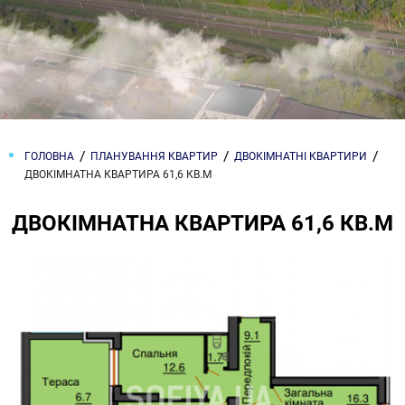
ГОЛОВНА
ПЛАНУВАННЯ КВАРТИР
ДВОКІМНАТНІ КВАРТИРИ
ДВОКІМНАТНА КВАРТИРА 61,6 КВ.М
ДВОКІМНАТНА КВАРТИРА 61,6 КВ.М