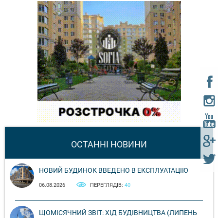
ОСТАННІ НОВИНИ
НОВИЙ БУДИНОК ВВЕДЕНО В ЕКСПЛУАТАЦІЮ
06.08.2026
ПЕРЕГЛЯДІВ:
40
ЩОМІСЯЧНИЙ ЗВІТ: ХІД БУДІВНИЦТВА (ЛИПЕНЬ