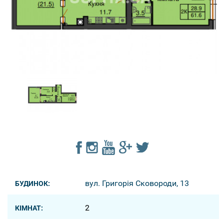
вул. Григорія Сковороди, 13
БУДИНОК:
2
КІМНАТ: