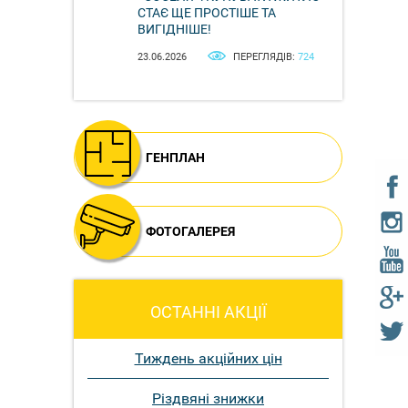
СТАЄ ЩЕ ПРОСТІШЕ ТА
ВИГІДНІШЕ!
23.06.2026
ПЕРЕГЛЯДІВ:
724
ГЕНПЛАН
ФОТОГАЛЕРЕЯ
ОСТАННІ АКЦІЇ
Тиждень акційних цін
Різдвяні знижки