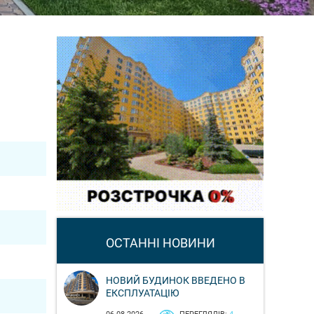
ОСТАННІ НОВИНИ
НОВИЙ БУДИНОК ВВЕДЕНО В
ЕКСПЛУАТАЦІЮ