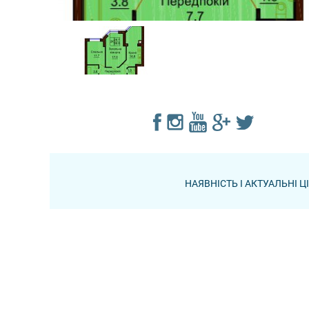
НАЯВНІСТЬ І АКТУАЛЬНІ 