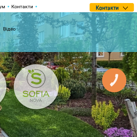
ум
Контакти
Контакти
Відео