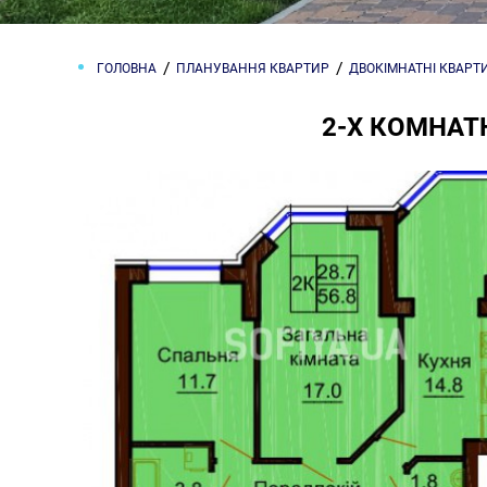
ГОЛОВНА
ПЛАНУВАННЯ КВАРТИР
ДВОКІМНАТНІ КВАРТ
2-Х КОМНАТН