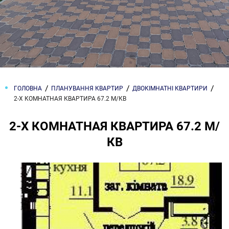
ГОЛОВНА
ПЛАНУВАННЯ КВАРТИР
ДВОКІМНАТНІ КВАРТИРИ
2-Х КОМНАТНАЯ КВАРТИРА 67.2 М/КВ
2-Х КОМНАТНАЯ КВАРТИРА 67.2 М/
КВ