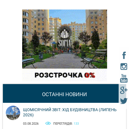
ОСТАННІ НОВИНИ
ЩОМІСЯЧНИЙ ЗВІТ: ХІД БУДІВНИЦТВА (ЛИПЕНЬ
2026)
03.08.2026
ПЕРЕГЛЯДІВ:
133