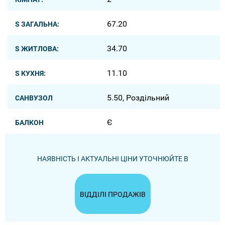
67.20
S ЗАГАЛЬНА:
34.70
S ЖИТЛОВА:
11.10
S КУХНЯ:
5.50, Роздільний
САНВУЗОЛ
Є
БАЛКОН
НАЯВНІСТЬ І АКТУАЛЬНІ ЦІНИ УТОЧНЮЙТЕ В
ВІДДІЛІ ПРОДАЖІВ