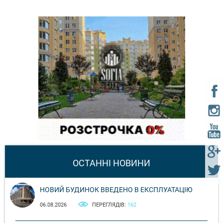
ОСТАННІ НОВИНИ
НОВИЙ БУДИНОК ВВЕДЕНО В ЕКСПЛУАТАЦІЮ
06.08.2026
ПЕРЕГЛЯДІВ:
162