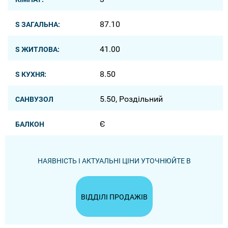
87.10
S ЗАГАЛЬНА:
41.00
S ЖИТЛОВА:
8.50
S КУХНЯ:
5.50, Роздільний
САНВУЗОЛ
Є
БАЛКОН
НАЯВНІСТЬ І АКТУАЛЬНІ ЦІНИ УТОЧНЮЙТЕ В
ВІДДІЛІ ПРОДАЖІВ