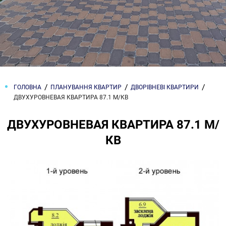
ГОЛОВНА
ПЛАНУВАННЯ КВАРТИР
ДВОРІВНЕВІ КВАРТИРИ
ДВУХУРОВНЕВАЯ КВАРТИРА 87.1 М/КВ
ДВУХУРОВНЕВАЯ КВАРТИРА 87.1 М/
КВ