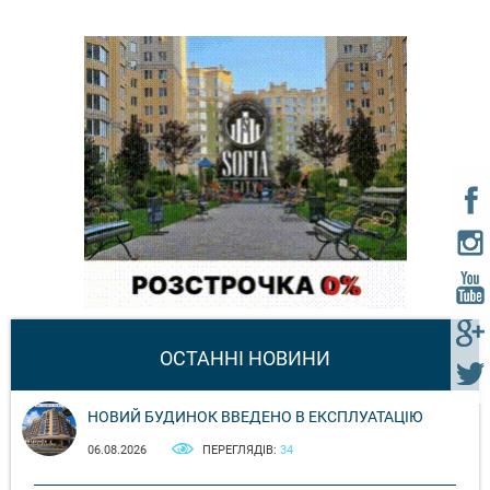
ОСТАННІ НОВИНИ
НОВИЙ БУДИНОК ВВЕДЕНО В ЕКСПЛУАТАЦІЮ
06.08.2026
ПЕРЕГЛЯДІВ:
34