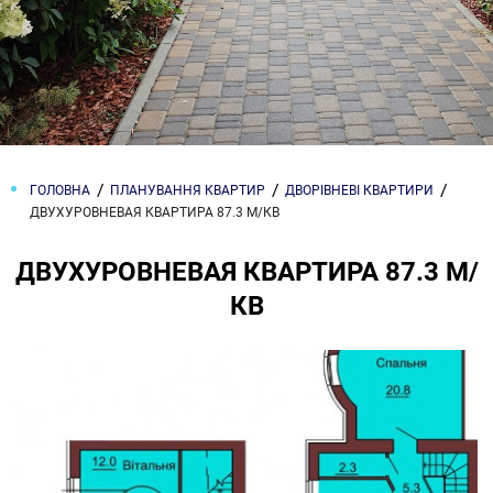
ГОЛОВНА
ПЛАНУВАННЯ КВАРТИР
ДВОРІВНЕВІ КВАРТИРИ
ДВУХУРОВНЕВАЯ КВАРТИРА 87.3 М/КВ
ДВУХУРОВНЕВАЯ КВАРТИРА 87.3 М/
КВ