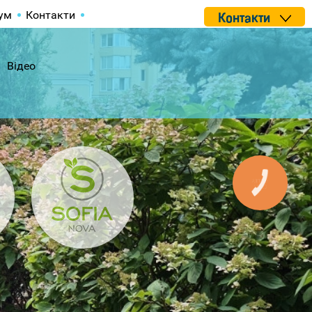
ум
Контакти
Контакти
Відео