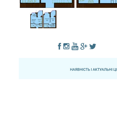
НАЯВНІСТЬ І АКТУАЛЬНІ 