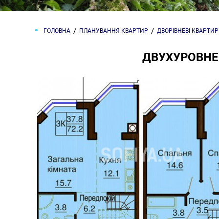
ГОЛОВНА
ПЛАНУВАННЯ КВАРТИР
ДВОРІВНЕВІ КВАРТИ
ДВУХУРОВНЕВ