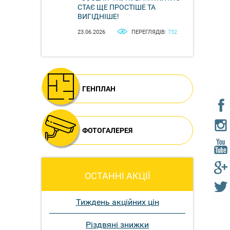
СТАЄ ЩЕ ПРОСТІШЕ ТА
ВИГІДНІШЕ!
23.06.2026
ПЕРЕГЛЯДІВ:
732
ГЕНПЛАН
ФОТОГАЛЕРЕЯ
ОСТАННІ АКЦІЇ
Тиждень акційних цін
Різдвяні знижки