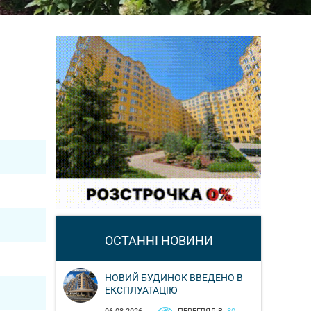
ОСТАННІ НОВИНИ
НОВИЙ БУДИНОК ВВЕДЕНО В
ЕКСПЛУАТАЦІЮ