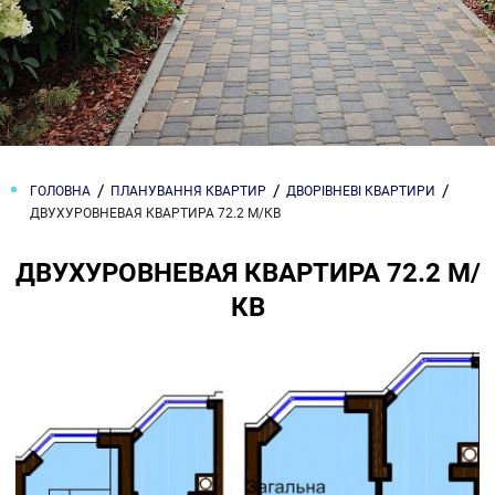
ГОЛОВНА
ПЛАНУВАННЯ КВАРТИР
ДВОРІВНЕВІ КВАРТИРИ
ДВУХУРОВНЕВАЯ КВАРТИРА 72.2 М/КВ
ДВУХУРОВНЕВАЯ КВАРТИРА 72.2 М/
КВ