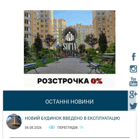
ОСТАННІ НОВИНИ
НОВИЙ БУДИНОК ВВЕДЕНО В ЕКСПЛУАТАЦІЮ
06.08.2026
ПЕРЕГЛЯДІВ:
79