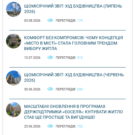
ЩОМІСЯЧНИЙ ЗВІТ: ХІД БУДІВНИЦТВА (ЛИПЕНЬ
2026)
03.08.2026
ПЕРЕГЛЯДІВ:
174
КОМФОРТ БЕЗ КОМПРОМІСІВ: ЧОМУ КОНЦЕПЦІЯ
«МІСТО В МІСТІ» СТАЛА ГОЛОВНИМ ТРЕНДОМ
ВИБОРУ ЖИТЛА
13.07.2026
ПЕРЕГЛЯДІВ:
315
ЩОМІСЯЧНИЙ ЗВІТ: ХІД БУДІВНИЦТВА (ЧЕРВЕНЬ
2026)
30.06.2026
ПЕРЕГЛЯДІВ:
630
МАСШТАБНІ ОНОВЛЕННЯ В ПРОГРАМАХ
ДЕРЖПІДТРИМКИ «ЄОСЕЛЯ»: КУПУВАТИ ЖИТЛО
СТАЄ ЩЕ ПРОСТІШЕ ТА ВИГІДНІШЕ!
23.06.2026
ПЕРЕГЛЯДІВ:
732