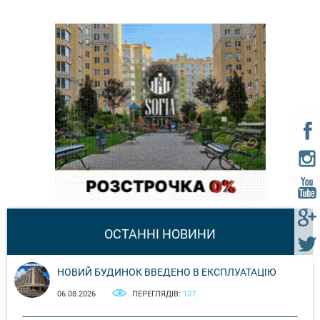
ОСТАННІ НОВИНИ
НОВИЙ БУДИНОК ВВЕДЕНО В ЕКСПЛУАТАЦІЮ
06.08.2026
ПЕРЕГЛЯДІВ:
107