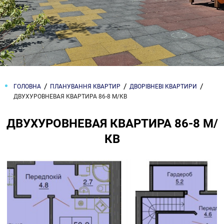
ГОЛОВНА
ПЛАНУВАННЯ КВАРТИР
ДВОРІВНЕВІ КВАРТИРИ
ДВУХУРОВНЕВАЯ КВАРТИРА 86-8 М/КВ
ДВУХУРОВНЕВАЯ КВАРТИРА 86-8 М/
КВ