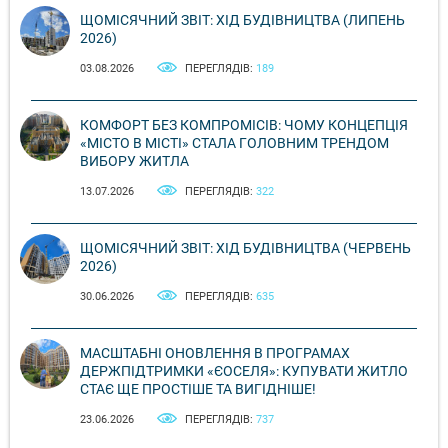
ЩОМІСЯЧНИЙ ЗВІТ: ХІД БУДІВНИЦТВА (ЛИПЕНЬ
2026)
03.08.2026
ПЕРЕГЛЯДІВ:
189
КОМФОРТ БЕЗ КОМПРОМІСІВ: ЧОМУ КОНЦЕПЦІЯ
«МІСТО В МІСТІ» СТАЛА ГОЛОВНИМ ТРЕНДОМ
ВИБОРУ ЖИТЛА
13.07.2026
ПЕРЕГЛЯДІВ:
322
ЩОМІСЯЧНИЙ ЗВІТ: ХІД БУДІВНИЦТВА (ЧЕРВЕНЬ
2026)
30.06.2026
ПЕРЕГЛЯДІВ:
635
МАСШТАБНІ ОНОВЛЕННЯ В ПРОГРАМАХ
ДЕРЖПІДТРИМКИ «ЄОСЕЛЯ»: КУПУВАТИ ЖИТЛО
СТАЄ ЩЕ ПРОСТІШЕ ТА ВИГІДНІШЕ!
23.06.2026
ПЕРЕГЛЯДІВ:
737