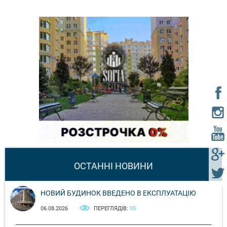
ОСТАННІ НОВИНИ
НОВИЙ БУДИНОК ВВЕДЕНО В ЕКСПЛУАТАЦІЮ
06.08.2026
ПЕРЕГЛЯДІВ:
95