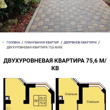
ГОЛОВНА
ПЛАНУВАННЯ КВАРТИР
ДВОРІВНЕВІ КВАРТИРИ
ДВУХУРОВНЕВАЯ КВАРТИРА 75,6 М/КВ
ДВУХУРОВНЕВАЯ КВАРТИРА 75,6 М/
КВ